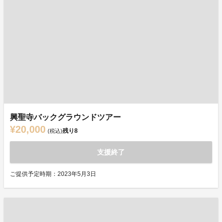
興聖寺バックグラウンドツアー
¥20,000
残り
8
(税込)
支援終了
ご提供予定時期：2023年5月3日