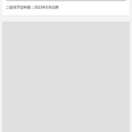
ご提供予定時期：2023年5月以降