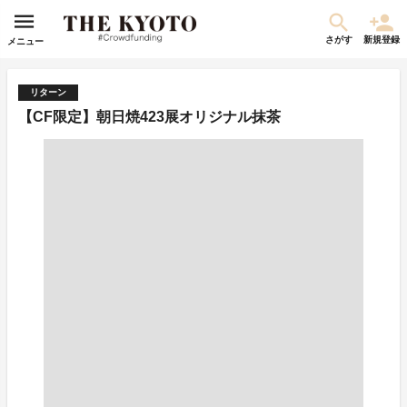
さがす
新規登録
メニュー
リターン
【CF限定】朝日焼423展オリジナル抹茶