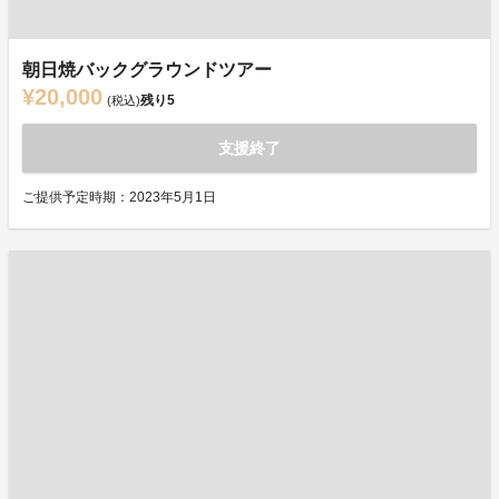
朝日焼バックグラウンドツアー
¥20,000
残り
5
(税込)
支援終了
ご提供予定時期：2023年5月1日