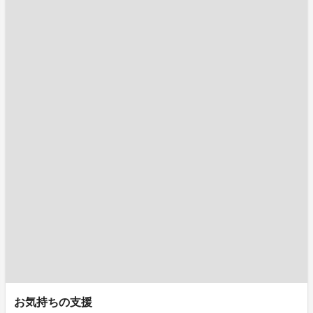
お気持ちの支援