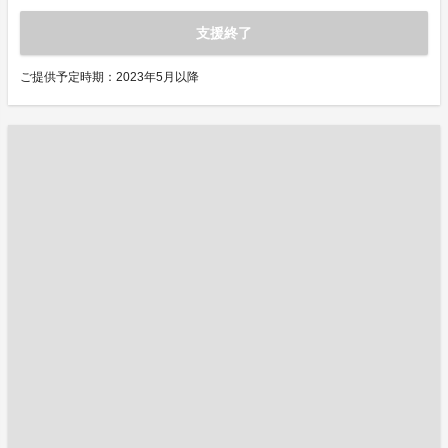
支援終了
ご提供予定時期：2023年5月以降