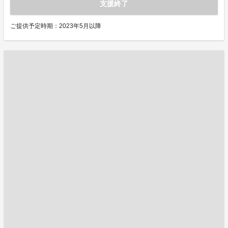
支援終了
ご提供予定時期：2023年5月以降