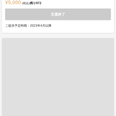
¥5,000
残り
972
(税込)
支援終了
ご提供予定時期：2023年4月以降