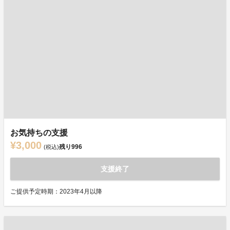
お気持ちの支援
¥3,000
残り
996
(税込)
支援終了
ご提供予定時期：2023年4月以降