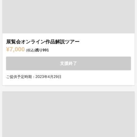
展覧会オンライン作品解説ツアー
¥7,000
残り
991
(税込)
支援終了
ご提供予定時期：2023年4月29日