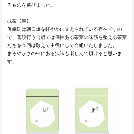
るものを選びました。
抹茶【幸】
俊幸氏は朝日焼を軽やかに支えられている存在ですの
で、普段行う合組では個性ある茶葉の味筋を整える茶葉
たちを今回は敢えて主役にして合組いたしました。
まろやかさの中にある渋味も楽しんで頂けると思いま
す。