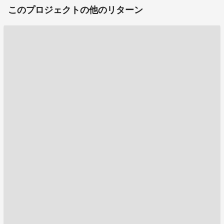
このプロジェクトの他のリターン