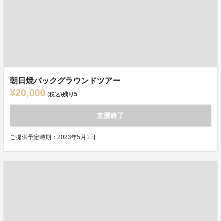
朝日焼バックグラウンドツアー
¥20,000
残り
5
(税込)
支援終了
ご提供予定時期：2023年5月1日