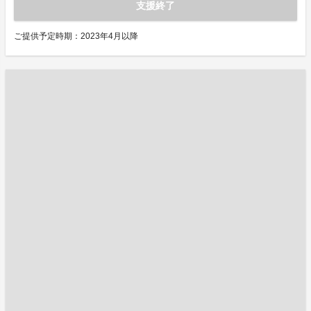
支援終了
ご提供予定時期：2023年4月以降