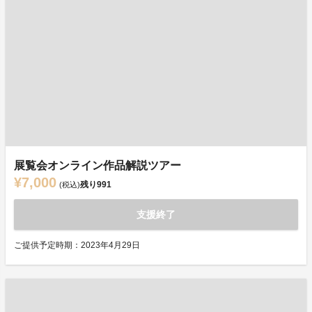
展覧会オンライン作品解説ツアー
¥7,000
残り
991
(税込)
支援終了
ご提供予定時期：2023年4月29日