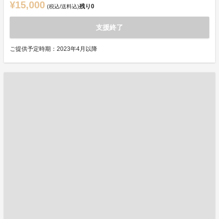
¥15,000
残り
0
(税込/送料込)
支援終了
ご提供予定時期：2023年4月以降