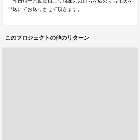
朝日焼十六世豊斎より感謝の気持ちを込めてお礼状を
郵送にてお送りさせて頂きます。
このプロジェクトの他のリターン