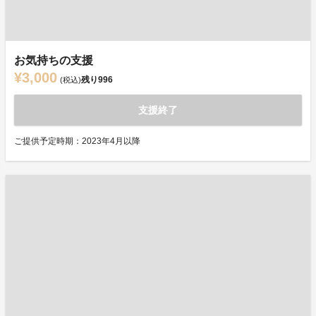
お気持ちの支援
¥3,000
残り
996
(税込)
支援終了
ご提供予定時期：2023年4月以降