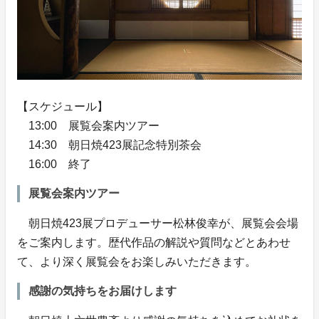
【スケジュール】
13:00 展覧会案内ツアー
14:30 朝日焼423展記念特別茶会
16:00 終了
展覧会案内ツアー
朝日焼423展プロデューサー松林俊幸が、展覧会会場
をご案内します。歴代作品の解説や質問などとあわせ
て、より深く展覧会をお楽しみいただきます。
感謝の気持ちをお届けします