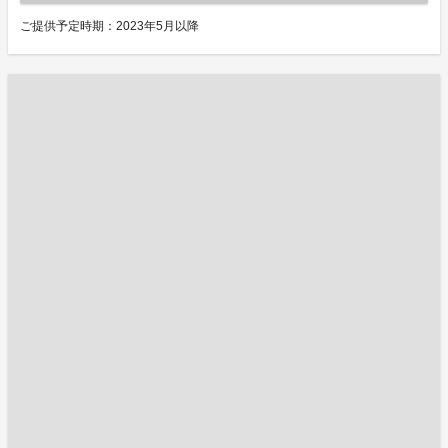
ご提供予定時期：2023年5月以降