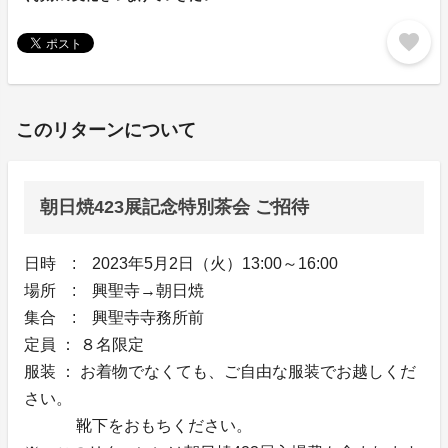
favorite
このリターンについて
朝日焼423展記念特別茶会 ご招待
日時 : 2023年5月2日（火）13:00～16:00
場所 : 興聖寺→朝日焼
集合 : 興聖寺寺務所前
定員 ： ８名限定
服装 ： お着物でなくても、ご自由な服装でお越しくだ
さい。
靴下をおもちください。