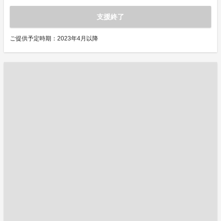
支援終了
ご提供予定時期：2023年4月以降