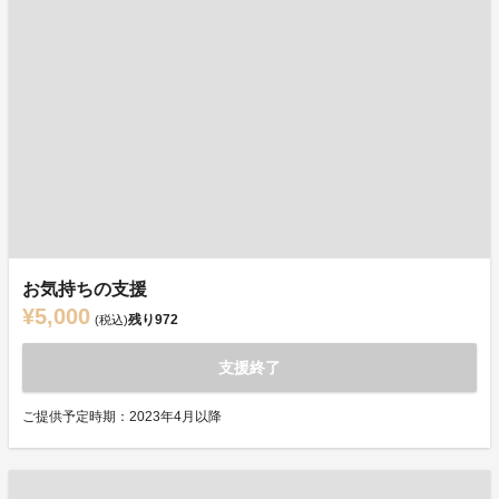
お気持ちの支援
¥5,000
残り
972
(税込)
支援終了
ご提供予定時期：2023年4月以降