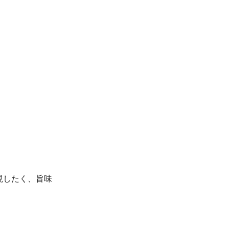
現したく、旨味