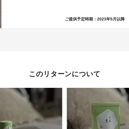
ご提供予定時期：2023年5月以降
このリターンについて