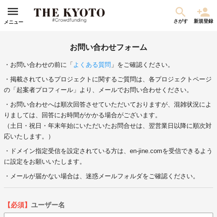
さがす
新規登録
メニュー
お問い合わせフォーム
・お問い合わせの前に「
よくある質問
」をご確認ください。
・掲載されているプロジェクトに関するご質問は、各プロジェクトページ
の「起案者プロフィール」より、メールでお問い合わせください。
・お問い合わせへは順次回答させていただいておりますが、混雑状況によ
りましては、回答にお時間がかかる場合がございます。
（土日・祝日・年末年始にいただいたお問合せは、翌営業日以降に順次対
応いたします。）
・ドメイン指定受信を設定されている方は、en-jine.comを受信できるよう
に設定をお願いいたします。
・メールが届かない場合は、迷惑メールフォルダをご確認ください。
【必須】
ユーザー名