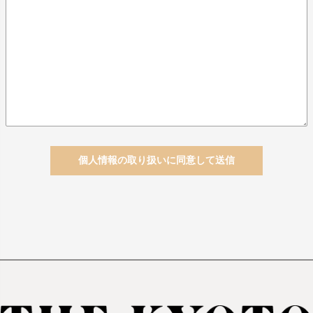
個人情報の取り扱いに同意して送信