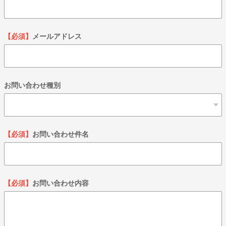
【必須】
メールアドレス
お問い合わせ種別
【必須】
お問い合わせ件名
【必須】
お問い合わせ内容