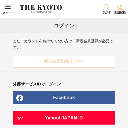
さがす
新規登録
メニュー
ログイン
まだアカウントをお持ちでない方は、新規会員登録が必要で
す。
新規会員登録はこちら
外部サービスIDでログイン
Facebook
Yahoo! JAPAN ID