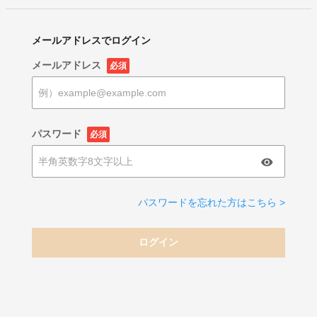
メールアドレスでログイン
メールアドレス
必須
パスワード
必須
パスワードを忘れた方はこちら >
ログイン