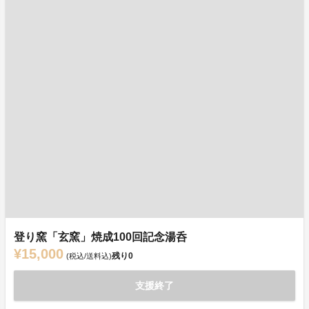
登り窯「玄窯」焼成100回記念湯呑
¥15,000
残り
0
(税込/送料込)
支援終了