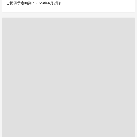
ご提供予定時期：2023年4月以降