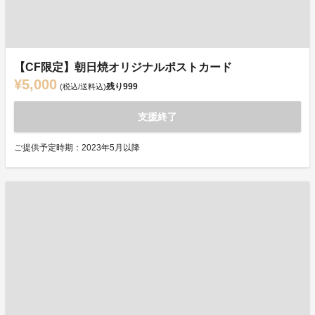
【CF限定】朝日焼オリジナルポストカード
¥5,000
残り
999
(税込/送料込)
支援終了
ご提供予定時期：2023年5月以降