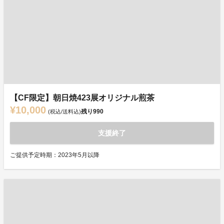
【CF限定】朝日焼423展オリジナル煎茶
¥10,000
残り
990
(税込/送料込)
支援終了
ご提供予定時期：2023年5月以降