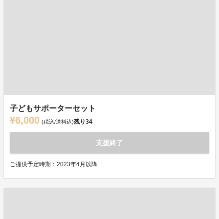
子どもサポーターセット
¥6,000
残り
34
(税込/送料込)
支援終了
ご提供予定時期：2023年4月以降