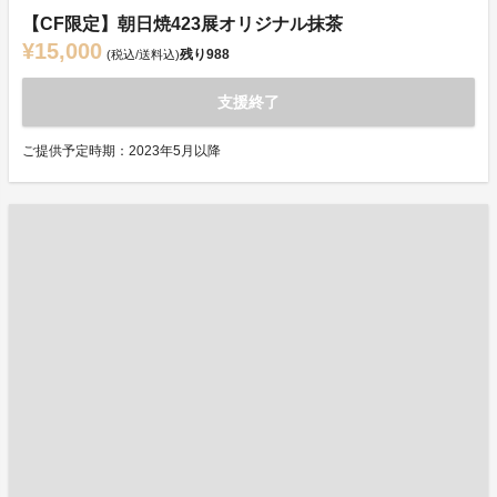
【CF限定】朝日焼423展オリジナル抹茶
¥15,000
残り
988
(税込/送料込)
支援終了
ご提供予定時期：2023年5月以降