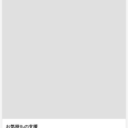
お気持ちの支援