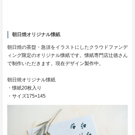
朝日焼オリジナル懐紙
朝日焼の茶盌・急須をイラストにしたクラウドファンデ
ィング限定のオリジナル懐紙です。懐紙専門店辻徳さん
で制作いただきます。現在デザイン製作中。
朝日焼オリジナル懐紙
・懐紙20枚入り
・サイズ175×145