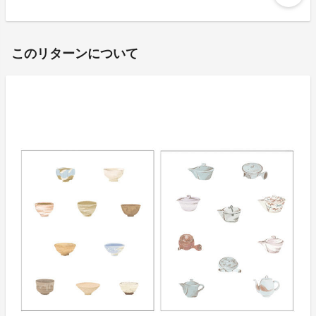
このリターンについて