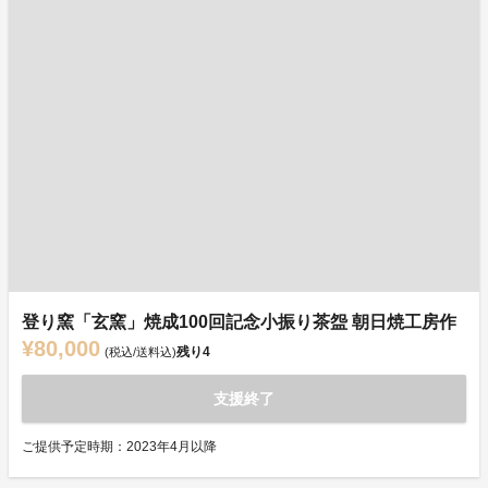
登り窯「玄窯」焼成100回記念小振り茶盌 朝日焼工房作
¥80,000
残り
4
(税込/送料込)
支援終了
ご提供予定時期：2023年4月以降