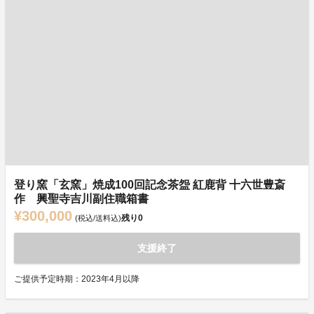
登り窯「玄窯」焼成100回記念茶盌 紅鹿背 十六世豊斎
作 興聖寺吉川副住職箱書
¥300,000
残り
0
(税込/送料込)
支援終了
ご提供予定時期：2023年4月以降