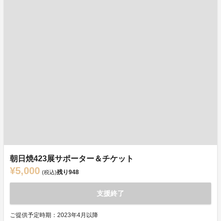
朝日焼423展サポーター＆チケット
¥5,000
残り
948
(税込)
支援終了
ご提供予定時期：2023年4月以降