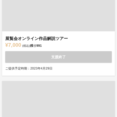
展覧会オンライン作品解説ツアー
¥7,000
残り
991
(税込)
支援終了
ご提供予定時期：2023年4月29日