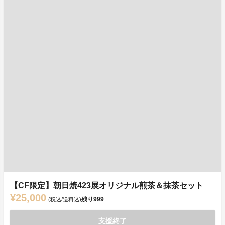
【CF限定】朝日焼423展オリジナル煎茶＆抹茶セット
¥25,000
残り
999
(税込/送料込)
支援終了