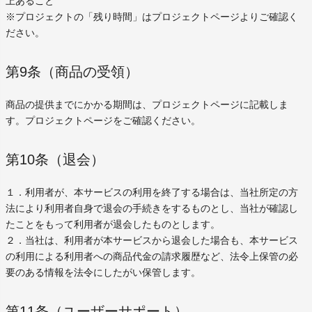
上あること
※プロジェクトの「残り時間」はプロジェクトページよりご確認く
ださい。
第9条（商品の受領）
商品の提供までにかかる期間は、プロジェクトページに記載しま
す。プロジェクトページをご確認ください。
第10条（退会）
１．利用者が、本サービスの利用を終了する場合は、当社所定の方
法により利用者自身で退会の手続きをするものとし、当社が確認し
たことをもって利用者が退会したものとします。
２．当社は、利用者が本サービスから退会した場合も、本サービス
の利用による利用者への商品代金の請求履歴など、法令上保管の必
要のある情報を法令にしたがい保管します。
第11条（ユーザーサポート）