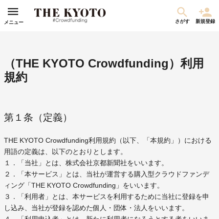
さがす
新規登録
メニュー
（THE KYOTO Crowdfunding）利用
規約
第１条（定義）
THE KYOTO Crowdfunding利用規約（以下、「本規約」）における
用語の定義は、以下のとおりとします。
１．「当社」とは、株式会社京都新聞社をいいます。
２．「本サービス」とは、当社が運営する購入型クラウドファンデ
ィング「THE KYOTO Crowdfunding」をいいます。
３．「利用者」とは、本サービスを利用するために当社に登録を申
し込み、当社が登録を認めた個人・団体・法人をいいます。