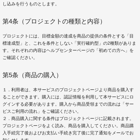
し込みを行うものとします。
第4条（プロジェクトの種類と内容）
プロジェクトには、目標金額の達成を商品の提供の条件とする「目
標達成型」と、これを条件としない「実行確約型」の2種類がありま
す。それぞれの内容はヘルプセンターページの「初めての方へ」を
ご確認ください。
第5条（商品の購入）
１．利用者は、本サービスのプロジェクトページより商品を購入す
ることができます。購入には、認証情報を利用して本サービスにロ
グインする必要があります。購入から商品受領までの流れは「サー
ビスご利用の流れ」をご確認ください。
２．商品購入に関する条件はプロジェクトページに記載されます。
プロジェクトページをよく読み、商品を購入してください。商品購
入手続完了後およびお支払い手続き完了後に完了通知をメールでお