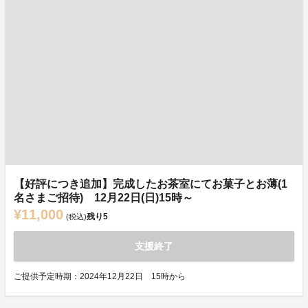
【好評につき追加】完成したお茶室にてお菓子とお薄(1
名さまご招待) 12月22日(日)15時～
¥11,000
残り
5
(税込)
支援終了
ご提供予定時期：2024年12月22日 15時から