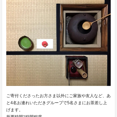
ご寄付くださったお方さま以外にご家族や友人など、あ
と4名お連れいただきグループで5名さまにお茶差し上
げます。
所要時間1時間程度。