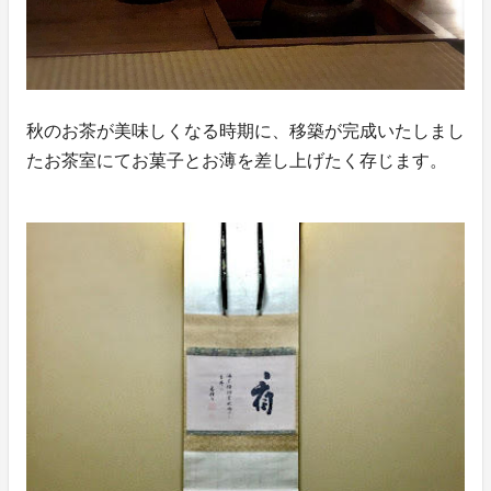
秋のお茶が美味しくなる時期に、移築が完成いたしまし
たお茶室にてお菓子とお薄を差し上げたく存じます。