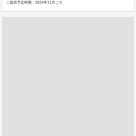
ご提供予定時期：2024年11月ごろ