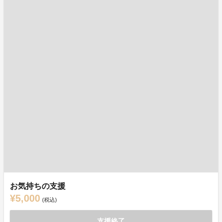
お気持ちの支援
¥5,000
(税込)
支援終了