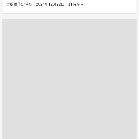
ご提供予定時期：2024年12月22日 11時から