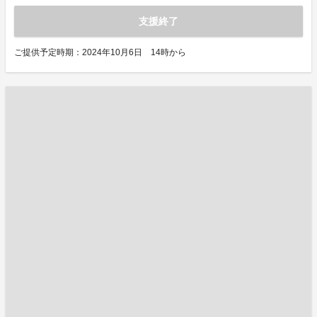
支援終了
ご提供予定時期：2024年10月6日 14時から