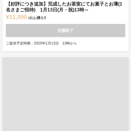
【好評につき追加】完成したお茶室にてお菓子とお薄(1
名さまご招待) 1月13日(月・祝)13時～
¥11,000
残り
3
(税込)
支援終了
ご提供予定時期：2025年1月13日 13時から