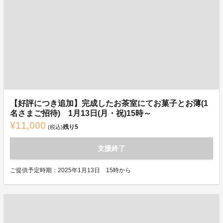
【好評につき追加】完成したお茶室にてお菓子とお薄(1
名さまご招待) 1月13日(月・祝)15時～
¥11,000
残り
5
(税込)
支援終了
ご提供予定時期：2025年1月13日 15時から