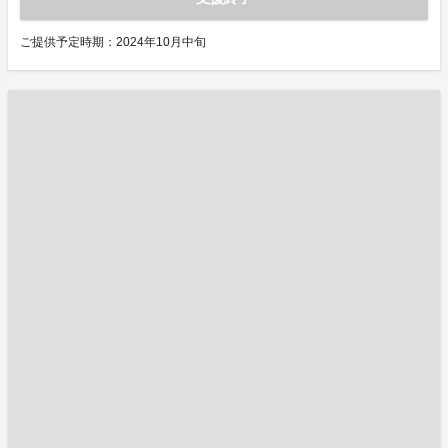
ご提供予定時期：2024年10月中旬