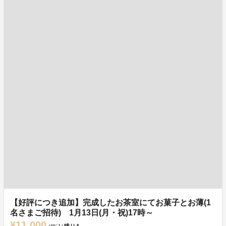
【好評につき追加】完成したお茶室にてお菓子とお薄(1
名さまご招待) 1月13日(月・祝)17時～
¥11,000