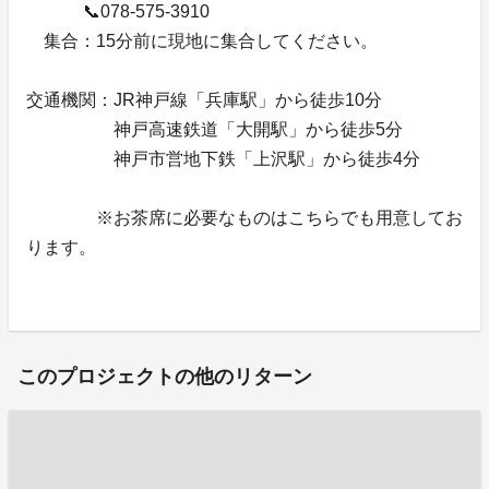
📞078-575-3910
集合：15分前に現地に集合してください。
交通機関：JR神戸線「兵庫駅」から徒歩10分
神戸高速鉄道「大開駅」から徒歩5分
神戸市営地下鉄「上沢駅」から徒歩4分
※お茶席に必要なものはこちらでも用意してお
ります。
このプロジェクトの他のリターン