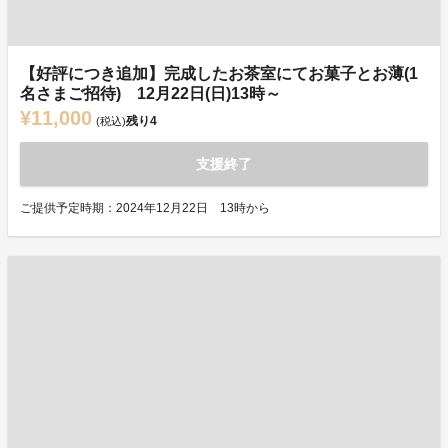
【好評につき追加】完成したお茶室にてお菓子とお薄(1
名さまご招待) 12月22日(日)13時～
¥11,000
残り
4
(税込)
支援終了
ご提供予定時期：2024年12月22日 13時から