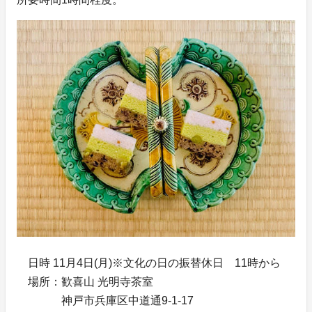
日時 11月4日(月)※文化の日の振替休日 11時から
場所：歓喜山 光明寺茶室
神戸市兵庫区中道通9-1-17