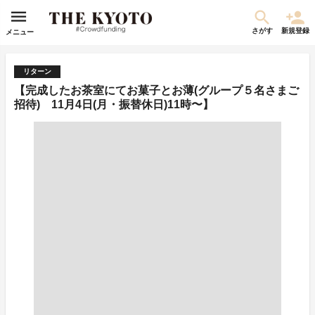
さがす
新規登録
メニュー
リターン
【完成したお茶室にてお菓子とお薄(グループ５名さまご
招待) 11月4日(月・振替休日)11時〜】