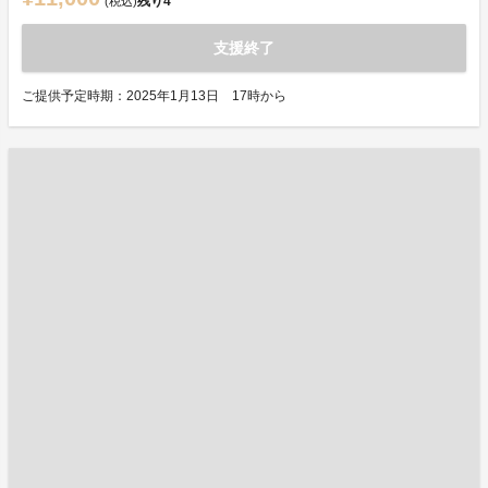
残り
4
(税込)
支援終了
ご提供予定時期：2025年1月13日 17時から