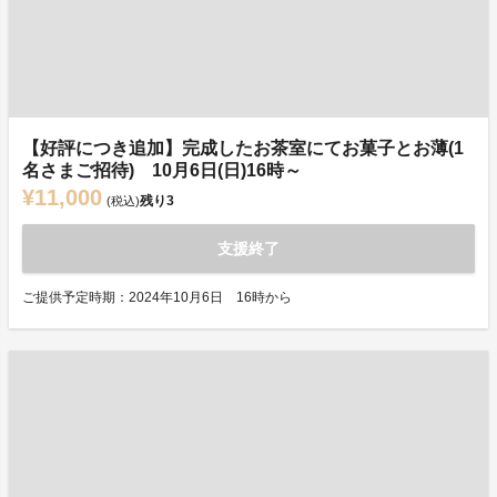
【好評につき追加】完成したお茶室にてお菓子とお薄(1
名さまご招待) 10月6日(日)16時～
¥11,000
残り
3
(税込)
支援終了
ご提供予定時期：2024年10月6日 16時から