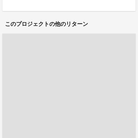
このプロジェクトの他のリターン