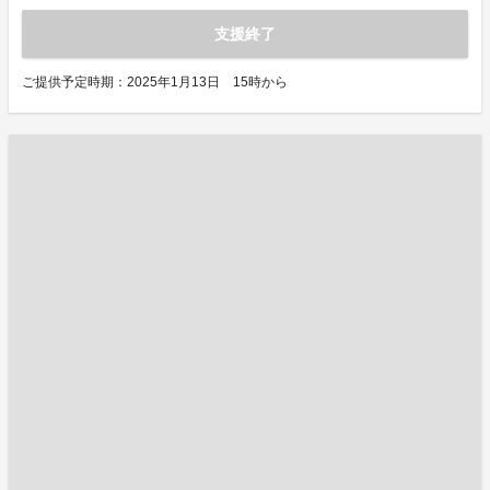
支援終了
ご提供予定時期：2025年1月13日 15時から