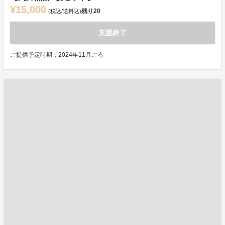
¥15,000
残り
20
(税込/送料込)
支援終了
ご提供予定時期：2024年11月ごろ