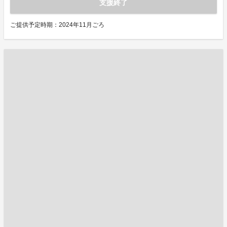
支援終了
ご提供予定時期：2024年11月ごろ