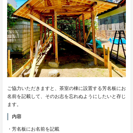
ご協力いただきますと、茶室の棟に設置する芳名板にお
名前を記載して、そのお志を忘れぬようにしたいと存じ
ます。
内容
・芳名板にお名前を記載