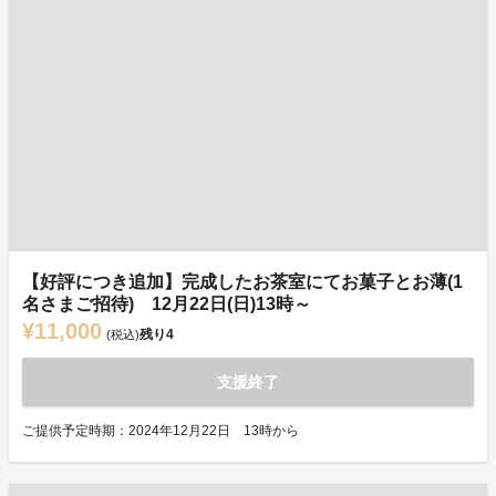
【好評につき追加】完成したお茶室にてお菓子とお薄(1
名さまご招待) 12月22日(日)13時～
¥11,000
残り
4
(税込)
支援終了
ご提供予定時期：2024年12月22日 13時から