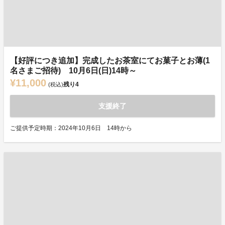
【好評につき追加】完成したお茶室にてお菓子とお薄(1
名さまご招待) 10月6日(日)14時～
¥11,000
残り
4
(税込)
支援終了
ご提供予定時期：2024年10月6日 14時から