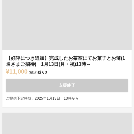
【好評につき追加】完成したお茶室にてお菓子とお薄(1
名さまご招待) 1月13日(月・祝)13時～
¥11,000
残り
3
(税込)
支援終了
ご提供予定時期：2025年1月13日 13時から