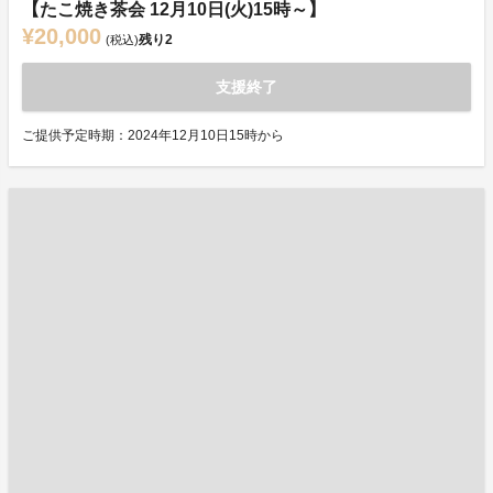
【たこ焼き茶会 12月10日(火)15時～】
¥20,000
残り
2
(税込)
支援終了
ご提供予定時期：2024年12月10日15時から