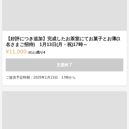
【好評につき追加】完成したお茶室にてお菓子とお薄(1
名さまご招待) 1月13日(月・祝)17時～
¥11,000
残り
4
(税込)
支援終了
ご提供予定時期：2025年1月13日 17時から