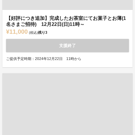
【好評につき追加】完成したお茶室にてお菓子とお薄(1
名さまご招待) 12月22日(日)11時～
¥11,000
残り
3
(税込)
支援終了
ご提供予定時期：2024年12月22日 11時から