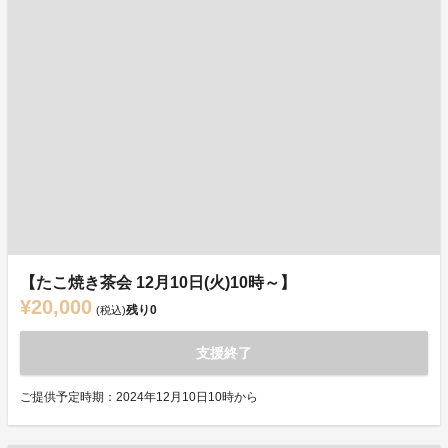
【たこ焼き茶会 12月10日(火)10時～】
¥20,000
残り
0
(税込)
支援終了
ご提供予定時期：2024年12月10日10時から