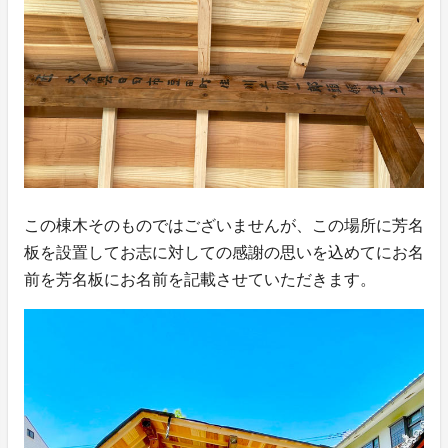
この棟木そのものではございませんが、この場所に芳名
板を設置してお志に対しての感謝の思いを込めてにお名
前を芳名板にお名前を記載させていただきます。