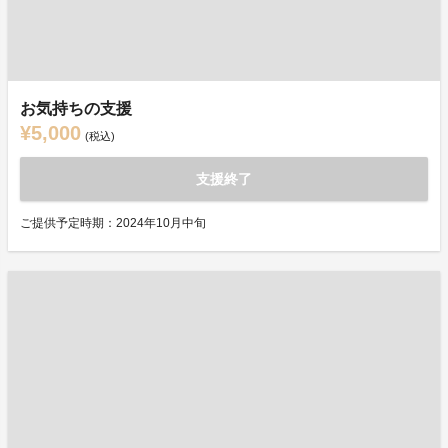
お気持ちの支援
¥5,000
(税込)
支援終了
ご提供予定時期：2024年10月中旬