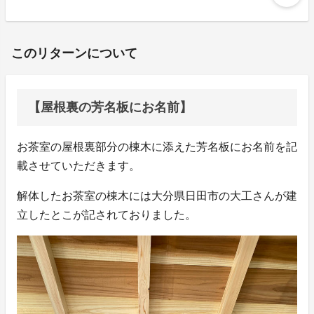
このリターンについて
【屋根裏の芳名板にお名前】
お茶室の屋根裏部分の棟木に添えた芳名板にお名前を記
載させていただきます。
解体したお茶室の棟木には大分県日田市の大工さんが建
立したとこが記されておりました。