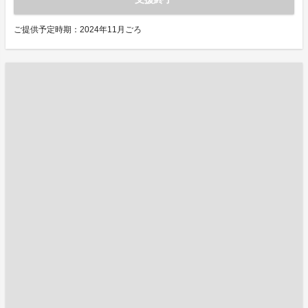
ご提供予定時期：2024年11月ごろ