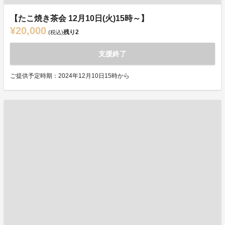
【たこ焼き茶会 12月10日(火)15時～】
¥20,000
残り
2
(税込)
支援終了
ご提供予定時期：2024年12月10日15時から