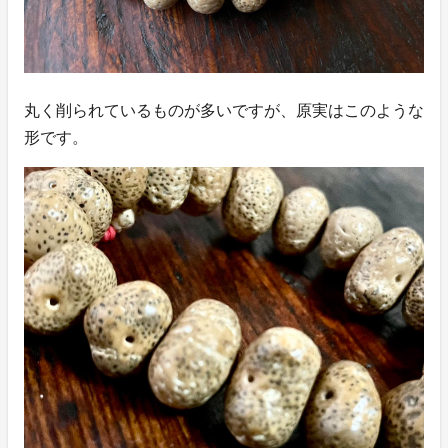
丸く削られているものが多いですが、原実はこのような
形です。