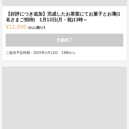
【好評につき追加】完成したお茶室にてお菓子とお薄(1
名さまご招待) 1月13日(月・祝)13時～
¥11,000
残り
3
(税込)
支援終了
ご提供予定時期：2025年1月13日 13時から