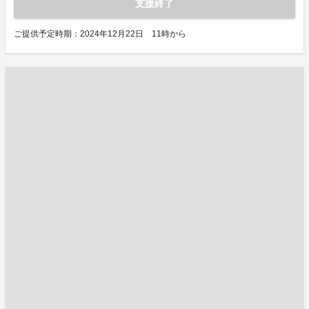
支援終了
ご提供予定時期：2024年12月22日 11時から