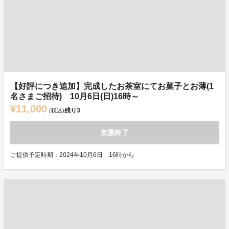
【好評につき追加】完成したお茶室にてお菓子とお薄(1
名さまご招待) 10月6日(日)16時～
¥11,000
残り
3
(税込)
支援終了
ご提供予定時期：2024年10月6日 16時から