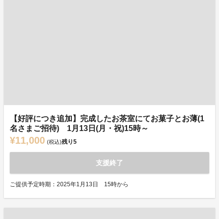
【好評につき追加】完成したお茶室にてお菓子とお薄(1
名さまご招待) 1月13日(月・祝)15時～
¥11,000
残り
5
(税込)
支援終了
ご提供予定時期：2025年1月13日 15時から