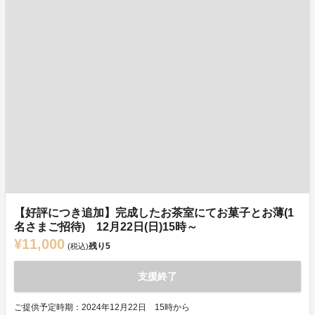
【好評につき追加】完成したお茶室にてお菓子とお薄(1
名さまご招待) 12月22日(日)15時～
¥11,000
残り
5
(税込)
支援終了
ご提供予定時期：2024年12月22日 15時から