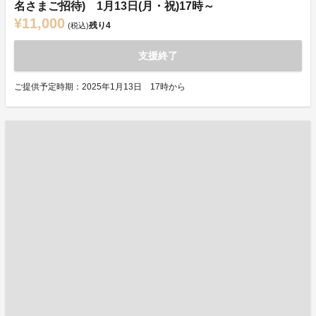
名さまご招待) 1月13日(月・祝)17時～
¥11,000
残り
4
(税込)
支援終了
ご提供予定時期：2025年1月13日 17時から