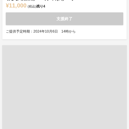
¥11,000
残り
4
(税込)
支援終了
ご提供予定時期：2024年10月6日 14時から