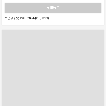
支援終了
ご提供予定時期：2024年10月中旬