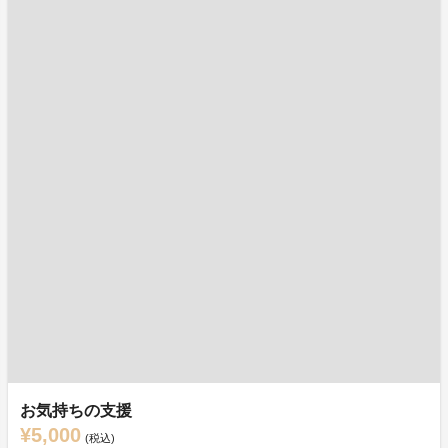
お気持ちの支援
¥5,000
(税込)