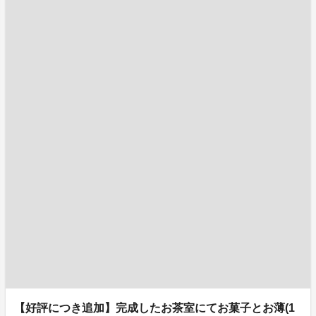
【好評につき追加】完成したお茶室にてお菓子とお薄(1