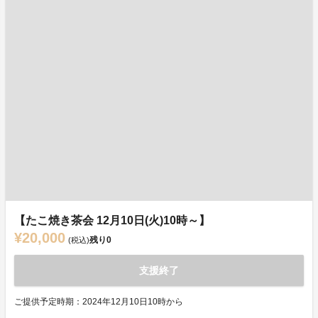
【たこ焼き茶会 12月10日(火)10時～】
¥20,000
残り
0
(税込)
支援終了
ご提供予定時期：2024年12月10日10時から