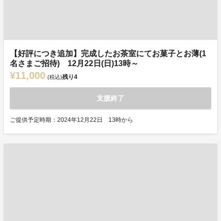
【好評につき追加】完成したお茶室にてお菓子とお薄(1
名さまご招待) 12月22日(日)13時～
¥11,000
残り
4
(税込)
支援終了
ご提供予定時期：2024年12月22日 13時から