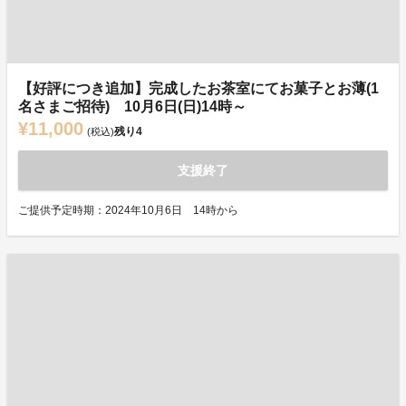
【好評につき追加】完成したお茶室にてお菓子とお薄(1
名さまご招待) 10月6日(日)14時～
¥11,000
残り
4
(税込)
支援終了
ご提供予定時期：2024年10月6日 14時から