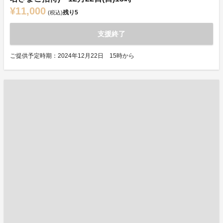
¥11,000
残り
5
(税込)
支援終了
ご提供予定時期：2024年12月22日 15時から