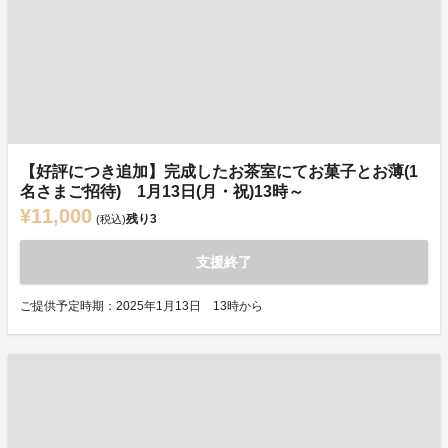
【好評につき追加】完成したお茶室にてお菓子とお薄(1
名さまご招待) 1月13日(月・祝)13時～
¥11,000
残り
3
(税込)
支援終了
ご提供予定時期：2025年1月13日 13時から