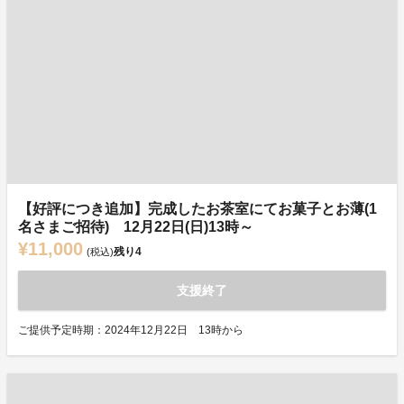
【好評につき追加】完成したお茶室にてお菓子とお薄(1
名さまご招待) 12月22日(日)13時～
¥11,000
残り
4
(税込)
支援終了
ご提供予定時期：2024年12月22日 13時から