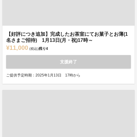
【好評につき追加】完成したお茶室にてお菓子とお薄(1
名さまご招待) 1月13日(月・祝)17時～
¥11,000
残り
4
(税込)
支援終了
ご提供予定時期：2025年1月13日 17時から