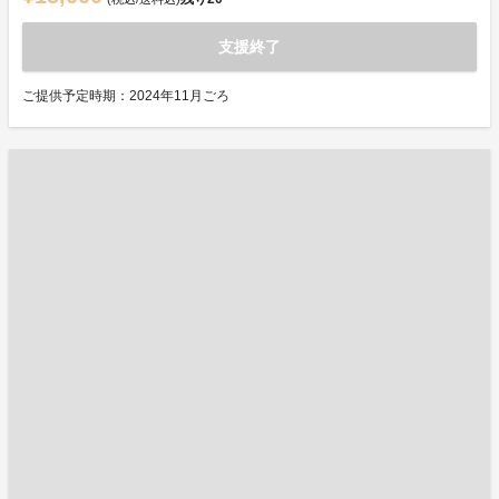
支援終了
ご提供予定時期：2024年11月ごろ