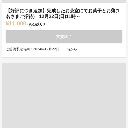
【好評につき追加】完成したお茶室にてお菓子とお薄(1
名さまご招待) 12月22日(日)11時～
¥11,000
残り
3
(税込)
支援終了
ご提供予定時期：2024年12月22日 11時から