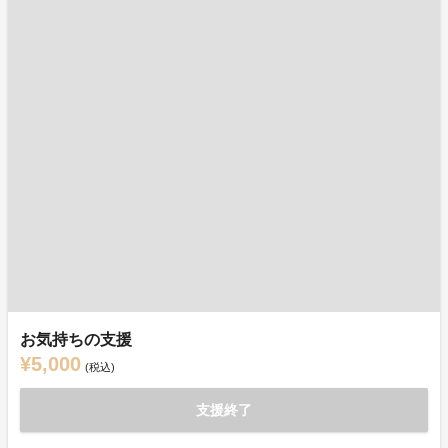
お気持ちの支援
¥5,000
(税込)
支援終了