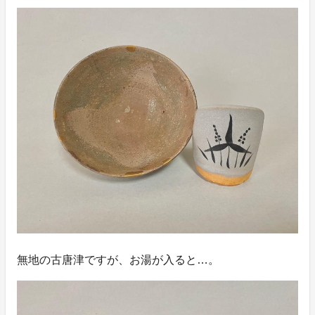
無地の古唐津ですが、お湯が入ると…。