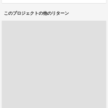
このプロジェクトの他のリターン