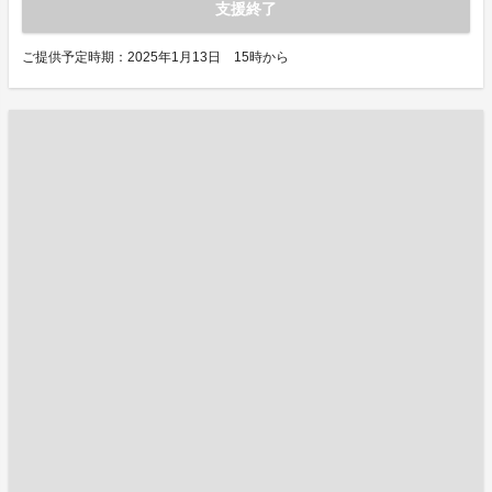
支援終了
ご提供予定時期：2025年1月13日 15時から