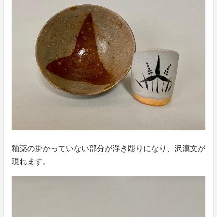
釉薬の掛かっていない部分が浮き彫りになり、沢瀉文が
現れます。