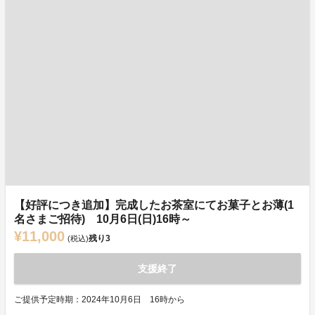
【好評につき追加】完成したお茶室にてお菓子とお薄(1
名さまご招待) 10月6日(日)16時～
¥11,000
残り
3
(税込)
支援終了
ご提供予定時期：2024年10月6日 16時から