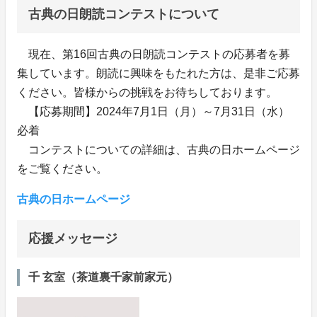
古典の日朗読コンテストについて
現在、第16回古典の日朗読コンテストの応募者を募
集しています。朗読に興味をもたれた方は、是非ご応募
ください。皆様からの挑戦をお待ちしております。
【応募期間】2024年7月1日（月）～7月31日（水）
必着
コンテストについての詳細は、古典の日ホームページ
をご覧ください。
古典の日ホームページ
応援メッセージ
千 玄室（茶道裏千家前家元）