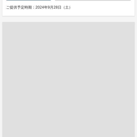
ご提供予定時期：2024年9月28日（土）