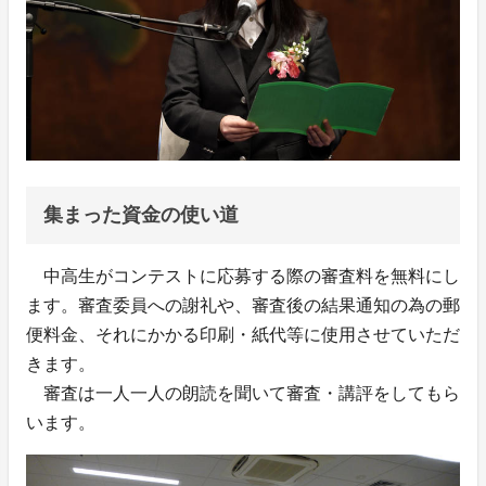
集まった資金の使い道
中高生がコンテストに応募する際の審査料を無料にし
ます。審査委員への謝礼や、審査後の結果通知の為の郵
便料金、それにかかる印刷・紙代等に使用させていただ
きます。
審査は一人一人の朗読を聞いて審査・講評をしてもら
います。