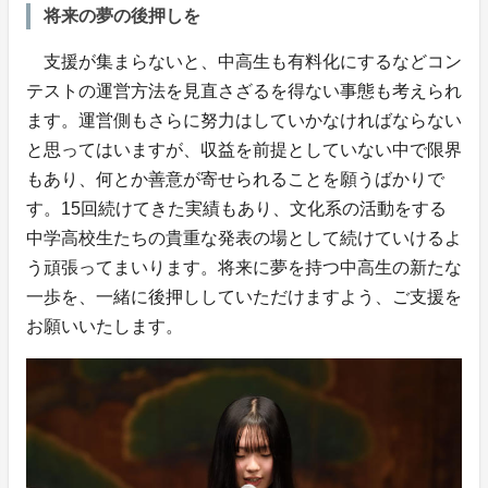
将来の夢の後押しを
支援が集まらないと、中高生も有料化にするなどコン
テストの運営方法を見直さざるを得ない事態も考えられ
ます。運営側もさらに努力はしていかなければならない
と思ってはいますが、収益を前提としていない中で限界
もあり、何とか善意が寄せられることを願うばかりで
す。15回続けてきた実績もあり、文化系の活動をする
中学高校生たちの貴重な発表の場として続けていけるよ
う頑張ってまいります。将来に夢を持つ中高生の新たな
一歩を、一緒に後押ししていただけますよう、ご支援を
お願いいたします。