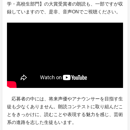
学・高校生部門】の大賞受賞者の朗読も、一部ですが収
録していますので、是非、音声ONでご視聴ください。
応募者の中には、将来声優やアナウンサーを目指す生
徒も少なくありません。朗読コンテストに取り組んだこ
とをきっかけに、読むことや表現する魅力を感じ、芸術
系の進路を志した生徒もいます。