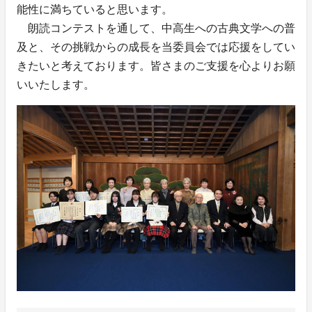
能性に満ちていると思います。
朗読コンテストを通して、中高生への古典文学への普
及と、その挑戦からの成長を当委員会では応援をしてい
きたいと考えております。皆さまのご支援を心よりお願
いいたします。