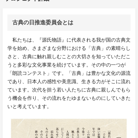
古典の日推進委員会とは
私たちは、『源氏物語』に代表される我が国の古典文
学を始め、さまざまな分野における「古典」の素晴らし
さと、古典に触れ親しむことの大切さを知っていただこ
うと多彩な文化事業を続けています。その中の一つが
「朗読コンテスト」です。「古典」は豊かな文化の源流
であり、日本人の感性や美意識、生きる力がそこに流れ
ています。次代を担う若い人たちに古典に親しんでもら
う機会を作り、その流れをたゆまないものにしていきた
いと考えています。