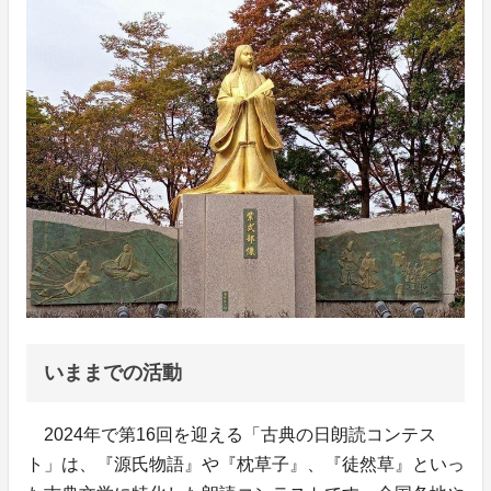
いままでの活動
2024年で第16回を迎える「古典の日朗読コンテス
ト」は、『源氏物語』や『枕草子』、『徒然草』といっ