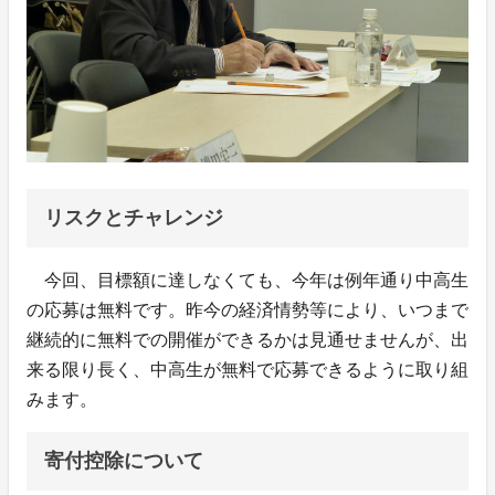
リスクとチャレンジ
今回、目標額に達しなくても、今年は例年通り中高生
の応募は無料です。昨今の経済情勢等により、いつまで
継続的に無料での開催ができるかは見通せませんが、出
来る限り長く、中高生が無料で応募できるように取り組
みます。
寄付控除について