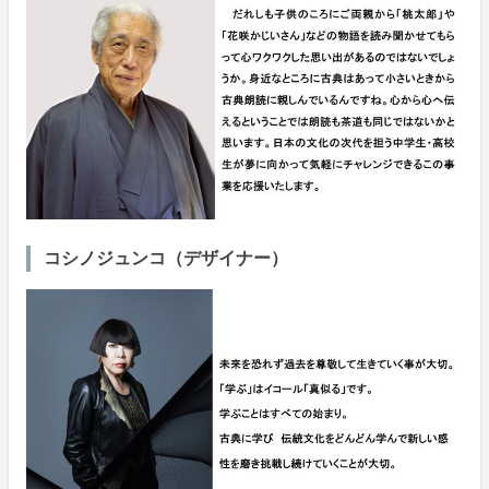
コシノジュンコ（デザイナー）