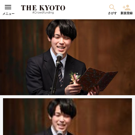
さがす
新規登録
メニュー