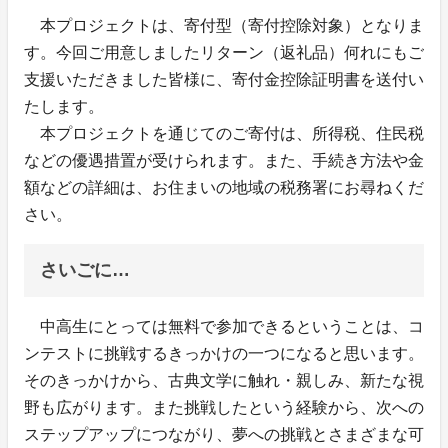
本プロジェクトは、寄付型（寄付控除対象）となりま
す。今回ご用意しましたリターン（返礼品）何れにもご
支援いただきました皆様に、寄付金控除証明書を送付い
たします。
本プロジェクトを通じてのご寄付は、所得税、住民税
などの優遇措置が受けられます。また、手続き方法や金
額などの詳細は、お住まいの地域の税務署にお尋ねくだ
さい。
さいごに…
中高生にとっては無料で参加できるということは、コ
ンテストに挑戦するきっかけの一つになると思います。
そのきっかけから、古典文学に触れ・親しみ、新たな視
野も広がります。また挑戦したという経験から、次への
ステップアップにつながり、夢への挑戦とさまざまな可