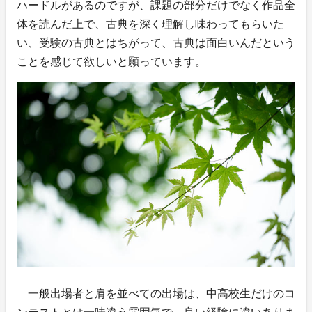
ハードルがあるのですが、課題の部分だけでなく作品全
体を読んだ上で、古典を深く理解し味わってもらいた
い、受験の古典とはちがって、古典は面白いんだという
ことを感じて欲しいと願っています。
一般出場者と肩を並べての出場は、中高校生だけのコ