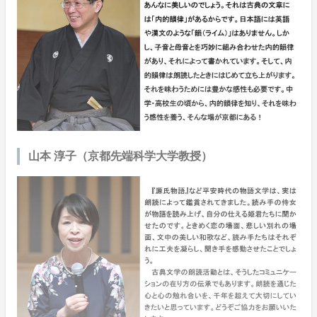
山本 淳子（京都先端科学大学教授）