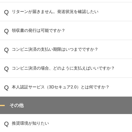
リターンが届きません。発送状況を確認したい
領収書の発行は可能ですか？
コンビニ決済の支払い期限はいつまでですか？
コンビニ決済の場合、どのように支払えばいいですか？
本人認証サービス（3Dセキュア2.0）とは何ですか？
その他
推奨環境が知りたい