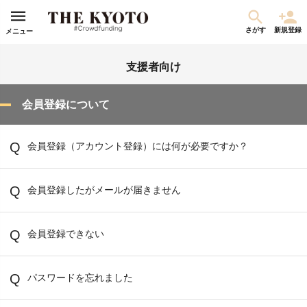
さがす
新規登録
メニュー
支援者向け
会員登録について
会員登録（アカウント登録）には何が必要ですか？
会員登録したがメールが届きません
会員登録できない
パスワードを忘れました