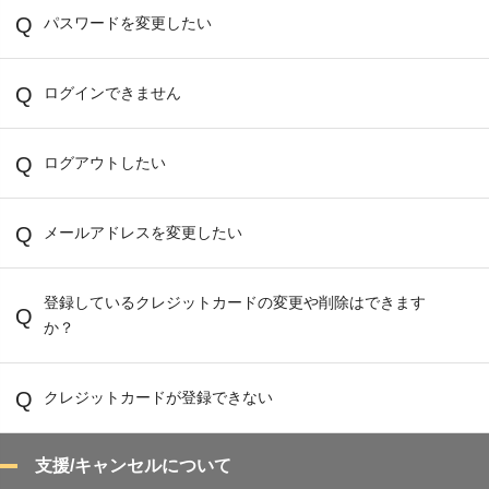
パスワードを変更したい
ログインできません
ログアウトしたい
メールアドレスを変更したい
登録しているクレジットカードの変更や削除はできます
か？
クレジットカードが登録できない
支援/キャンセルについて