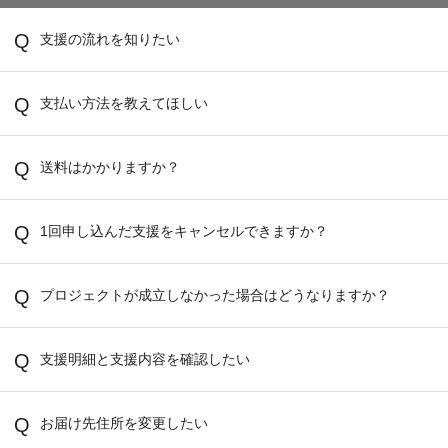
支援の流れを知りたい
支払い方法を教えてほしい
送料はかかりますか？
1回申し込んだ支援をキャンセルできますか？
プロジェクトが成立しなかった場合はどうなりますか？
支援明細と支援内容を確認したい
お届け先住所を変更したい