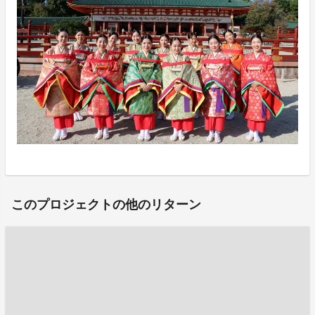
このプロジェクトの他のリターン