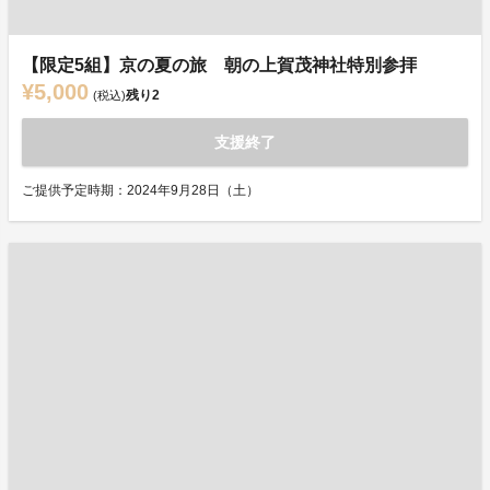
【限定5組】京の夏の旅 朝の上賀茂神社特別参拝
¥5,000
残り
2
(税込)
支援終了
ご提供予定時期：2024年9月28日（土）