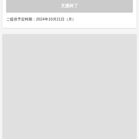
支援終了
ご提供予定時期：2024年10月21日（月）