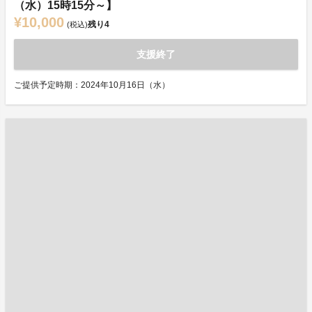
（水）15時15分～】
¥10,000
残り
4
(税込)
支援終了
ご提供予定時期：2024年10月16日（水）