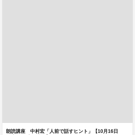
朗読講座 中村宏「人前で話すヒント」【10月16日