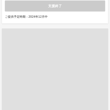
支援終了
ご提供予定時期：2024年12月中