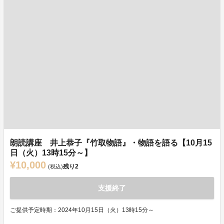
朗読講座 井上恭子『竹取物語』・物語を語る【10月15
日（火）13時15分～】
¥10,000
残り
2
(税込)
支援終了
ご提供予定時期：2024年10月15日（火）13時15分～