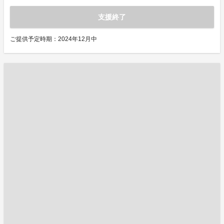
支援終了
ご提供予定時期：2024年12月中