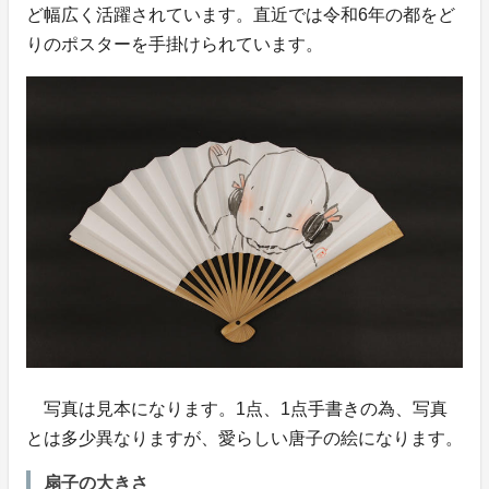
ど幅広く活躍されています。直近では令和6年の都をど
りのポスターを手掛けられています。
写真は見本になります。1点、1点手書きの為、写真
とは多少異なりますが、愛らしい唐子の絵になります。
扇子の大きさ