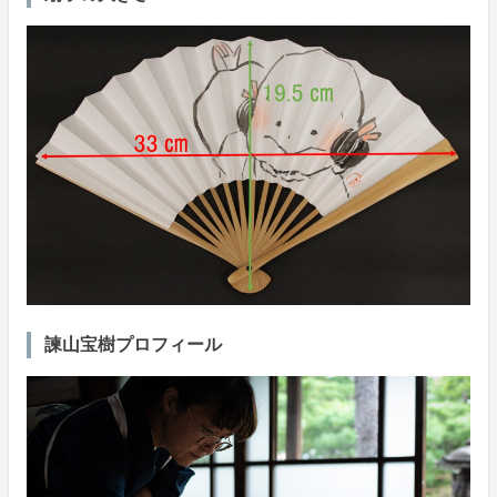
諫山宝樹プロフィール