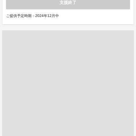
支援終了
ご提供予定時期：2024年12月中