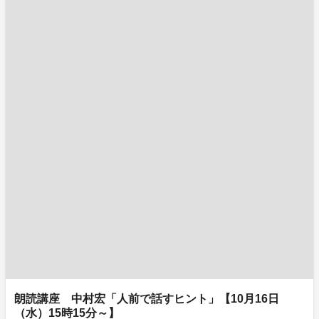
朗読講座 中村宏「人前で話すヒント」【10月16日
（水）15時15分～】