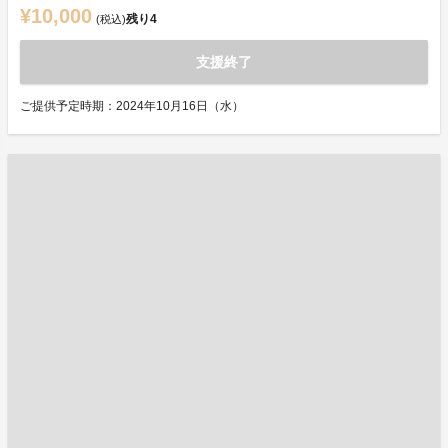
¥10,000
残り
4
(税込)
支援終了
ご提供予定時期：2024年10月16日（水）