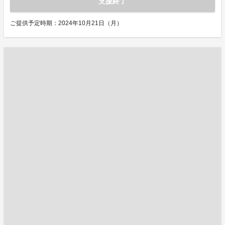
支援終了
ご提供予定時期：2024年10月21日（月）