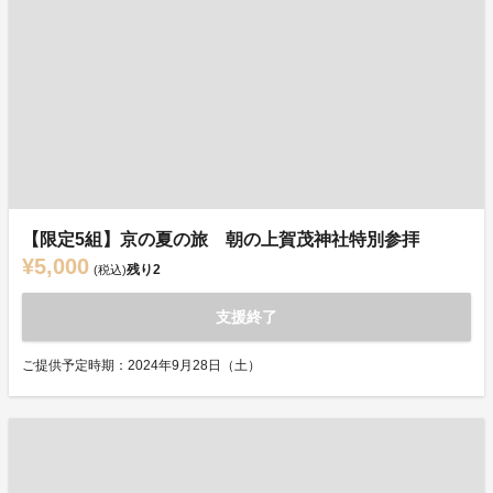
【限定5組】京の夏の旅 朝の上賀茂神社特別参拝
¥5,000
残り
2
(税込)
支援終了
ご提供予定時期：2024年9月28日（土）