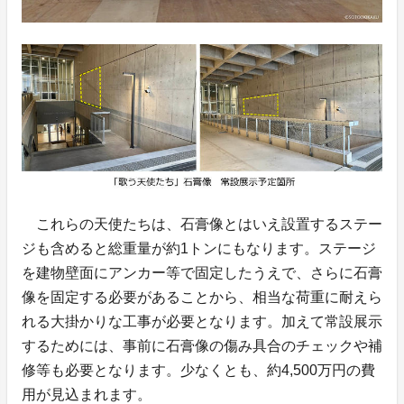
これらの天使たちは、石膏像とはいえ設置するステー
ジも含めると総重量が約1トンにもなります。ステージ
を建物壁面にアンカー等で固定したうえで、さらに石膏
像を固定する必要があることから、相当な荷重に耐えら
れる大掛かりな工事が必要となります。加えて常設展示
するためには、事前に石膏像の傷み具合のチェックや補
修等も必要となります。少なくとも、約4,500万円の費
用が見込まれます。