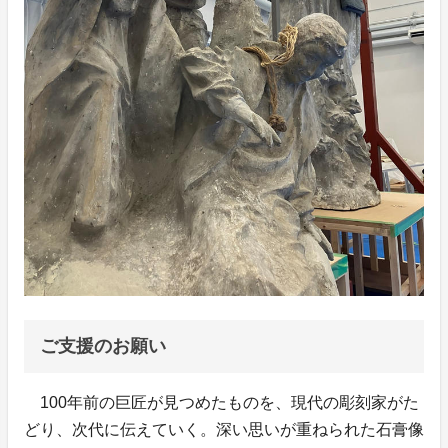
ご支援のお願い
100年前の巨匠が見つめたものを、現代の彫刻家がた
どり、次代に伝えていく。深い思いが重ねられた石膏像