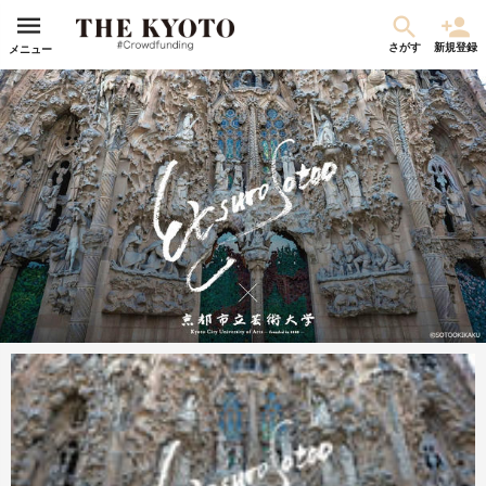
さがす
新規登録
メニュー