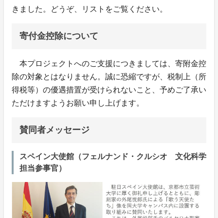
きました。どうぞ、リストをご覧ください。
寄付金控除について
本プロジェクトへのご支援につきましては、寄附金控
除の対象とはなりません。誠に恐縮ですが、税制上（所
得税等）の優遇措置が受けられないこと、予めご了承い
ただけますようお願い申し上げます。
賛同者メッセージ
スペイン大使館（フェルナンド・クルシオ 文化科学
担当参事官）