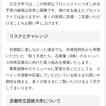
公立大学では、この特別なプロジェクトにつぎこめる
予算の確保は非常に困難です。身の丈を超えたプロジェ
クトではありますが、多くの皆様に共感・ご支援いただ
けることをお願い申し上げます。
リスクとチャレンジ
目標額に達しなかった場合でも、外尾悦郎氏から寄贈
いただいた「歌う天使たち」石膏像（9体）のキャンパ
ス内常設展示に向けた取り組みを推進いたします。
事業規模やスケジュールに変更が生じたとしても、ス
ペイン大使館や応援していただいている皆さまの思いや
期待を踏まえ、多くの皆さまにご覧いただけるよう尽力
してまいります。
京都市立芸術大学について