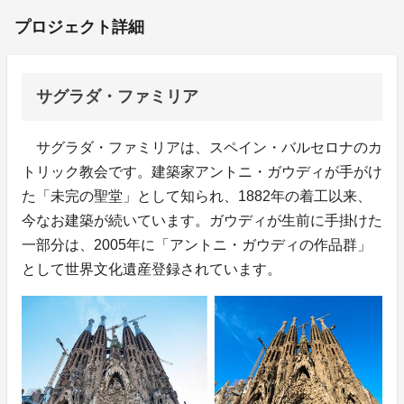
プロジェクト詳細
サグラダ・ファミリア
サグラダ・ファミリアは、スペイン・バルセロナのカ
トリック教会です。建築家アントニ・ガウディが手がけ
た「未完の聖堂」として知られ、1882年の着工以来、
今なお建築が続いています。ガウディが生前に手掛けた
一部分は、2005年に「アントニ・ガウディの作品群」
として世界文化遺産登録されています。