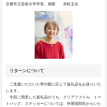
京都市立芸術大学学長、画家 赤松玉女
リターンについて
ご支援いただいた寄付額に応じて返礼品をお送りいた
します。
今回ご用意した返礼品のうち、クリアファイル、トー
トバッグ、ステッカーについては、外尾悦郎氏からいた