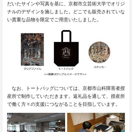
だいたサインや写真を基に、京都市立芸術大学でオリジ
ナルのデザインを施しました。どこでも販売されていな
い貴重な品物を限定でご用意いたしました。
なお、トートバッグについては、京都市山科障害者授
産所で制作していただきます。返礼品を通して、授産所
で働く方々の支援につながることを目指しています。