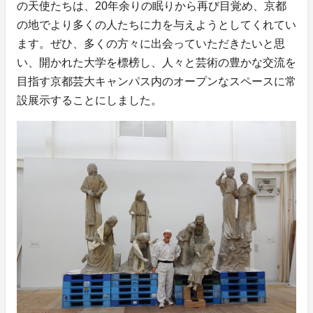
の天使たちは、20年余りの眠りから再び目覚め、京都
の地でより多くの人たちに力を与えようとしてくれてい
ます。ぜひ、多くの方々に出会っていただきたいと思
い、開かれた大学を標榜し、人々と芸術の豊かな交流を
目指す京都芸大キャンパス内のオープンなスペースに常
設展示することにしました。