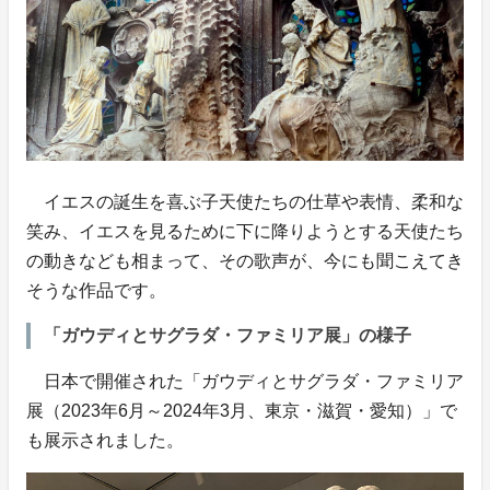
イエスの誕生を喜ぶ子天使たちの仕草や表情、柔和な
笑み、イエスを見るために下に降りようとする天使たち
の動きなども相まって、その歌声が、今にも聞こえてき
そうな作品です。
「ガウディとサグラダ・ファミリア展」の様子
日本で開催された「ガウディとサグラダ・ファミリア
展（2023年6月～2024年3月、東京・滋賀・愛知）」で
も展示されました。