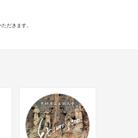
いただきます。