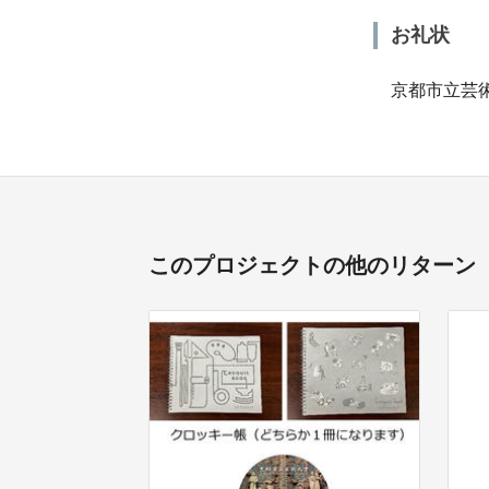
お礼状
京都市立芸術
このプロジェクトの他のリターン