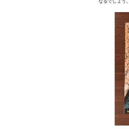
なるでしょう