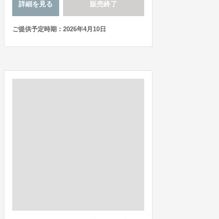
詳細を見る
販売終了
ご提供予定時期：2026年4月10日