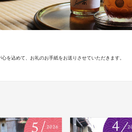
心を込めて、お礼のお手紙をお送りさせていただきます。