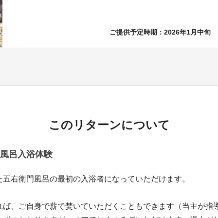
ご提供予定時期：2026年1月中旬
このリターンについて
風呂入浴体験
五右衛門風呂の最初の入浴者になっていただけます。
ば、ご自身で薪で焚いていただくこともできます（当主が指