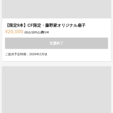
【限定9本】CF限定・藤野家オリジナル扇子
¥20,000
残り
4
(税込/送料込)
支援終了
ご提供予定時期：2026年2月頃