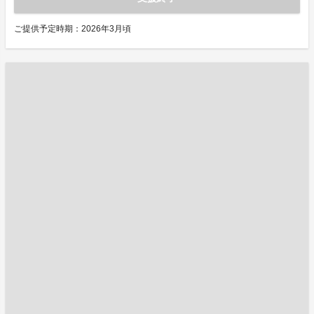
ご提供予定時期：2026年3月頃