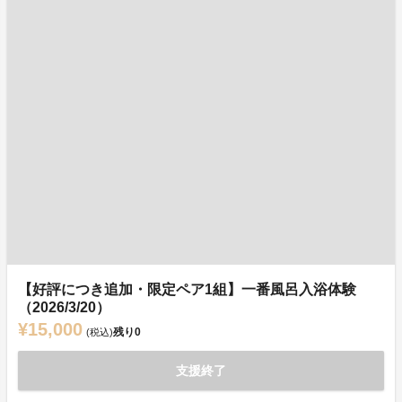
【好評につき追加・限定ペア1組】一番風呂入浴体験
（2026/3/20）
¥15,000
残り
0
(税込)
支援終了