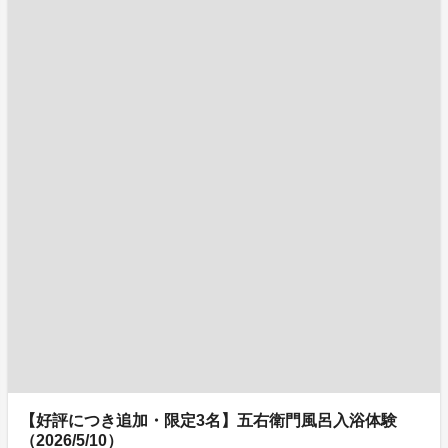
【好評につき追加・限定3名】五右衛門風呂入浴体験
（2026/5/10）