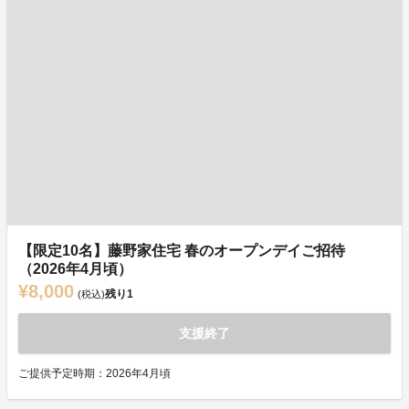
【限定10名】藤野家住宅 春のオープンデイご招待
（2026年4月頃）
¥8,000
残り
1
(税込)
支援終了
ご提供予定時期：2026年4月頃