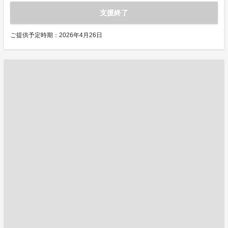
支援終了
ご提供予定時期：2026年4月26日