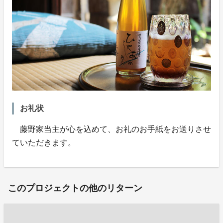
お礼状
藤野家当主が心を込めて、お礼のお手紙をお送りさせ
ていただきます。
このプロジェクトの他のリターン