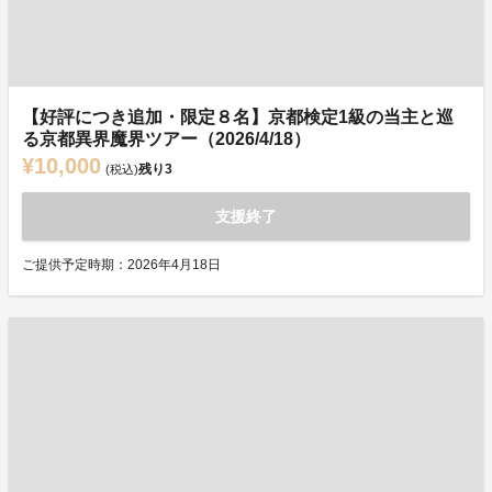
【好評につき追加・限定８名】京都検定1級の当主と巡
る京都異界魔界ツアー（2026/4/18）
¥10,000
残り
3
(税込)
支援終了
ご提供予定時期：2026年4月18日