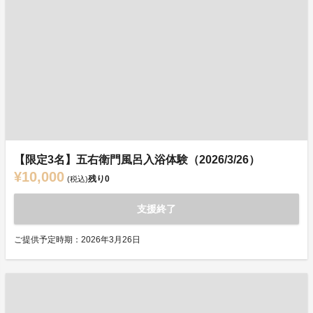
【限定3名】五右衛門風呂入浴体験（2026/3/26）
¥10,000
残り
0
(税込)
支援終了
ご提供予定時期：2026年3月26日