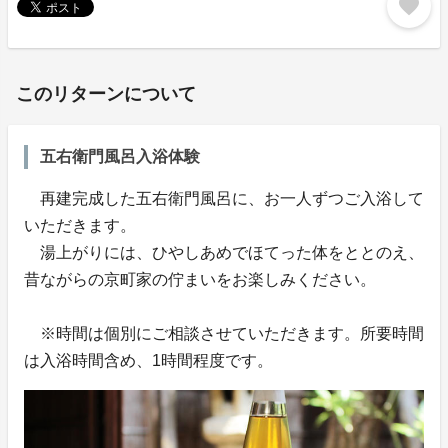
favorite
このリターンについて
五右衛門風呂入浴体験
再建完成した五右衛門風呂に、お一人ずつご入浴して
いただきます。
湯上がりには、ひやしあめでほてった体をととのえ、
昔ながらの京町家の佇まいをお楽しみください。
※時間は個別にご相談させていただきます。所要時間
は入浴時間含め、1時間程度です。