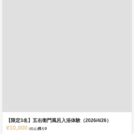
【限定3名】五右衛門風呂入浴体験（2026/4/26）
¥10,000
残り
0
(税込)