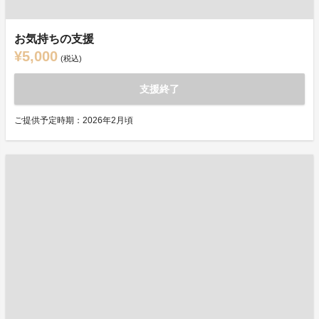
お気持ちの支援
¥5,000
(税込)
支援終了
ご提供予定時期：2026年2月頃