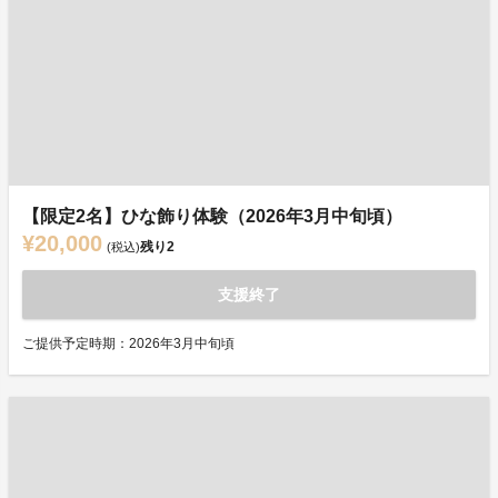
【限定2名】ひな飾り体験（2026年3月中旬頃）
¥20,000
残り
2
(税込)
支援終了
ご提供予定時期：2026年3月中旬頃