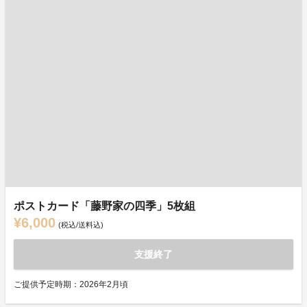
ポストカード「藤野家の四季」5枚組
¥6,000
(税込/送料込)
支援終了
ご提供予定時期：2026年2月頃