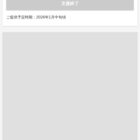
支援終了
ご提供予定時期：2026年1月中旬頃