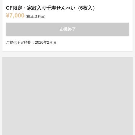
CF限定・家紋入り千寿せんべい（6枚入）
¥7,000
(税込/送料込)
支援終了
ご提供予定時期：2026年2月頃