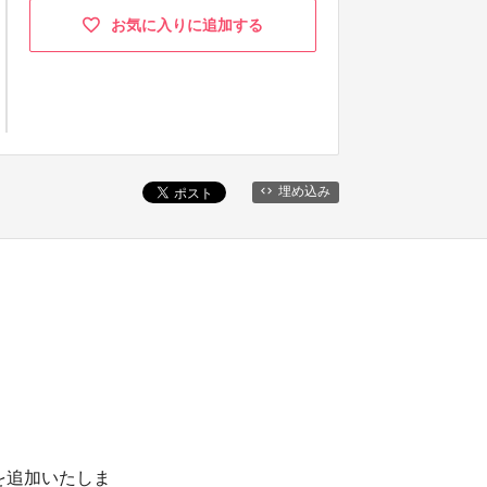
お気に入りに追加する
埋め込み
を追加いたしま