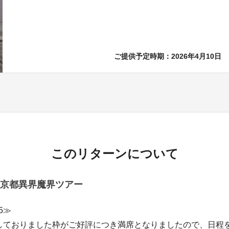
ご提供予定時期：2026年4月10日
このリターンについて
京都異界魔界ツアー
05≫
ておりました枠がご好評につき満席となりましたので、日程