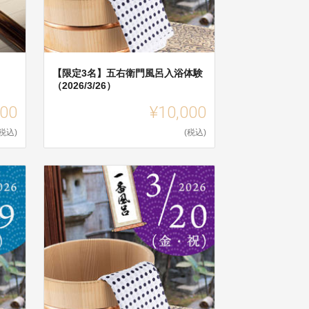
【限定3名】五右衛門風呂入浴体験
（2026/3/26）
000
¥10,000
(税込)
(税込)