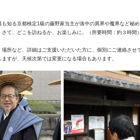
も知る京都検定1級の藤野家当主が洛中の異界や魔界など秘め
。さて、どこを訪ねるか、お楽しみに。（所要時間：約３時間
場所など、詳細はご支援いただいた方に、個別にご連絡させ
しますが、天候次第では変更になる場合もあります。