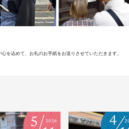
心を込めて、お礼のお手紙をお送りさせていただきます。