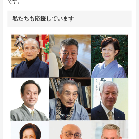
です。
私たちも応援しています