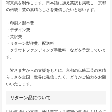
写真集を制作します。日本語に加え英訳も掲載し、京都
の伝統工芸の素晴らしさを発信したいと思います。
・印刷／製本費
・デザイン費
・英訳費
・リターン製作費、配送料
・クラウドファンディング手数料 などを予定していま
す。
皆さま方からの支援をもとに、京都の伝統工芸の素晴
らしさを全国・世界に発信したく、どうかご協力をお願
いいたします。
リターン品について
①お気持ちの支援：池坊専宗より感謝の気持ちを込めて