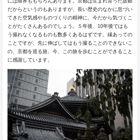
には限界ももちろんあります。京都は生まれ育った故郷
だからというのもありますが、長い歴史のなかに息づい
てきた空気感やものづくりの精神に、今だから気づくこ
とがたくさんあるのでしょう。５年後、10年後ではも
う撮れなくなるものも数多くあるはずです。縁あっての
ことですが、先に伸ばしてはもう撮ることのできないこ
の、京都を巡る旅。今、この旅を歩むことができること
に感謝しています。