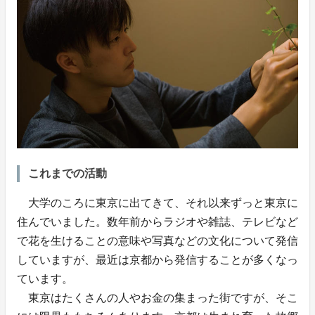
これまでの活動
大学のころに東京に出てきて、それ以来ずっと東京に
住んでいました。数年前からラジオや雑誌、テレビなど
で花を生けることの意味や写真などの文化について発信
していますが、最近は京都から発信することが多くなっ
ています。
東京はたくさんの人やお金の集まった街ですが、そこ