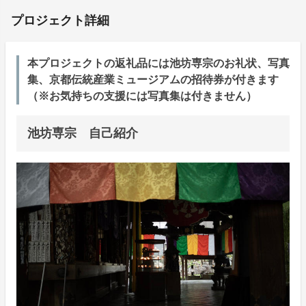
プロジェクト詳細
本プロジェクトの返礼品には池坊専宗のお礼状、写真
集、京都伝統産業ミュージアムの招待券が付きます
（※お気持ちの支援には写真集は付きません）
池坊専宗 自己紹介