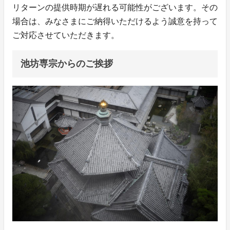
リターンの提供時期が遅れる可能性がございます。その
場合は、みなさまにご納得いただけるよう誠意を持って
ご対応させていただきます。
池坊専宗からのご挨拶