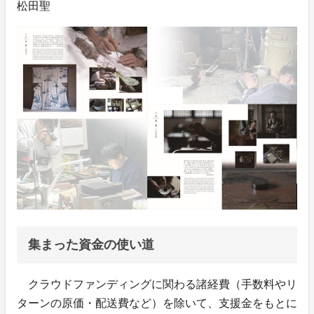
松田聖
集まった資金の使い道
クラウドファンディングに関わる諸経費（手数料やリ
ターンの原価・配送費など）を除いて、支援金をもとに