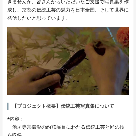
きませんが、皆さんからいただいたご支援で写真集を作
成し、京都の伝統工芸の魅力を日本全国、そして世界に
発信したいと思っています。
【プロジェクト概要】伝統工芸写真集について
◉内容：
池坊専宗撮影の約70品目にわたる伝統工芸と匠の技
を収録