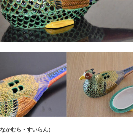
なかむら・すいらん）