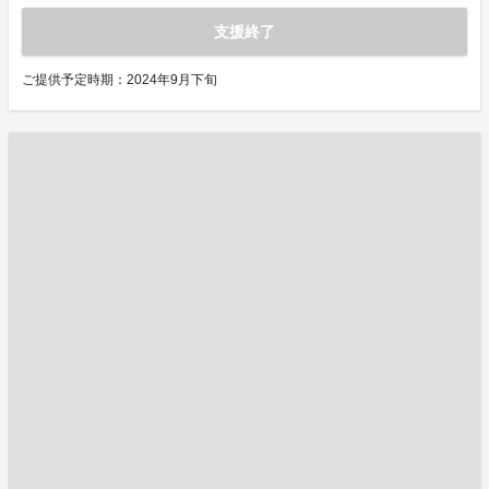
支援終了
ご提供予定時期：2024年9月下旬