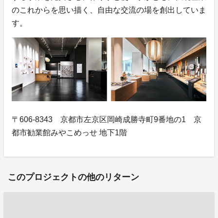
のこれからを思い描く、自由な交流の場を創出していま
す。
〒606-8343 京都市左京区岡崎成勝寺町9番地の1 京
都市勧業館みやこめっせ 地下1階
このプロジェクトの他のリターン