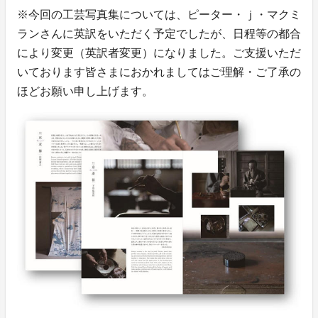
※今回の工芸写真集については、ピーター・ｊ・マクミ
ランさんに英訳をいただく予定でしたが、日程等の都合
により変更（英訳者変更）になりました。ご支援いただ
いております皆さまにおかれましてはご理解・ご了承の
ほどお願い申し上げます。