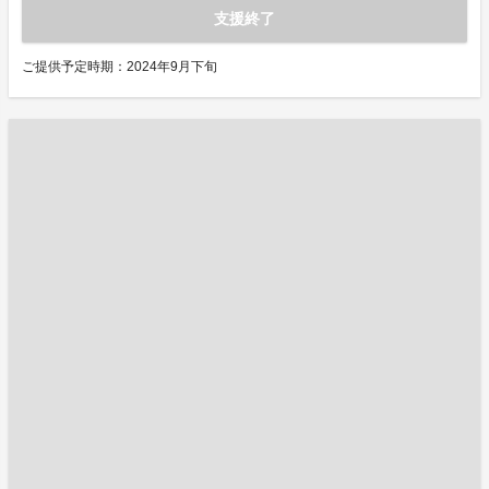
支援終了
ご提供予定時期：2024年9月下旬