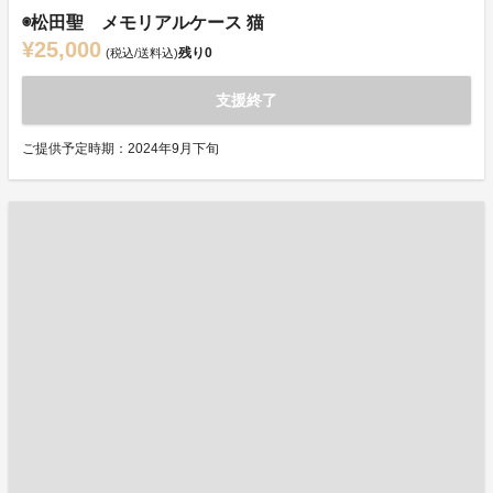
◉松田聖 メモリアルケース 猫
¥25,000
残り
0
(税込/送料込)
支援終了
ご提供予定時期：2024年9月下旬