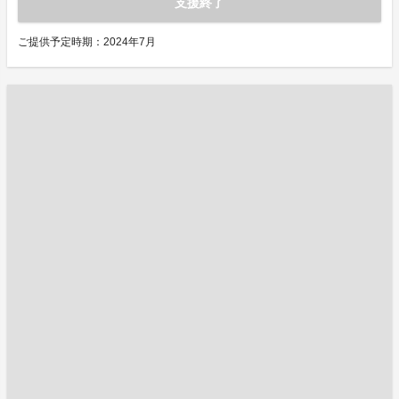
支援終了
ご提供予定時期：2024年7月