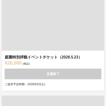
庭園特別拝観イベントチケット（2026.5.23）
¥20,000
(税込)
支援終了
ご提供予定時期：2026/5/23(土)