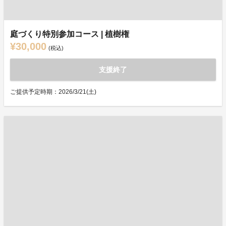
庭づくり特別参加コース | 植樹権
¥30,000
(税込)
支援終了
ご提供予定時期：2026/3/21(土)