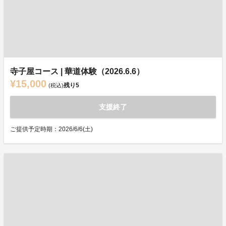
寺子屋コース | 華道体験（2026.6.6）
¥15,000
残り
5
(税込)
支援終了
ご提供予定時期：2026/6/6(土)