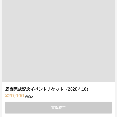
庭園完成記念イベントチケット（2026.4.18）
¥20,000
(税込)
支援終了