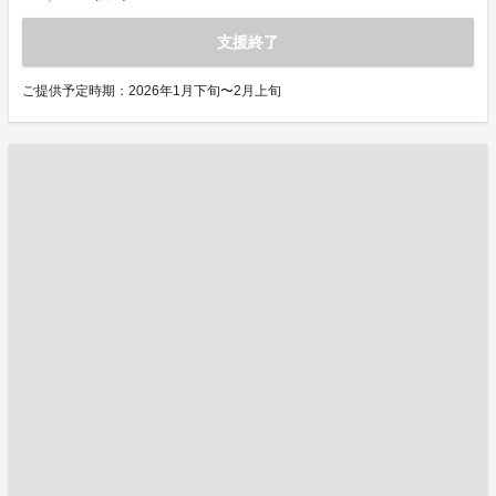
支援終了
ご提供予定時期：2026年1月下旬〜2月上旬