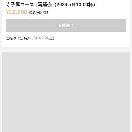
寺子屋コース | 写経会（2026.5.9 13:00枠）
¥12,000
残り
12
(税込)
支援終了
ご提供予定時期：2026/5/9(土)