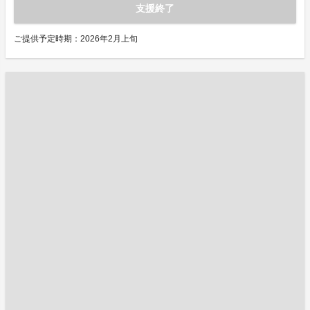
支援終了
ご提供予定時期：2026年2月上旬