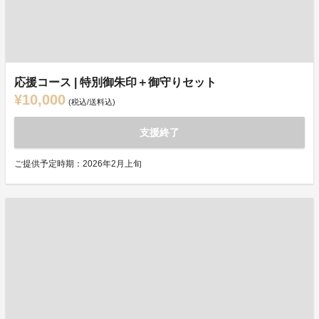
応援コース | 特別御朱印＋御守りセット
¥10,000
(税込/送料込)
支援終了
ご提供予定時期：2026年2月上旬