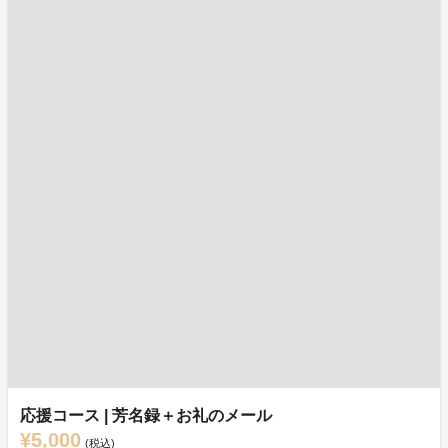
応援コース | 芳名録＋お礼のメール
¥5,000
(税込)