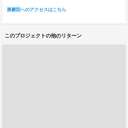
勝巖院へのアクセスはこちら
このプロジェクトの他のリターン