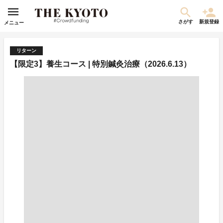
さがす
新規登録
メニュー
リターン
【限定3】養生コース | 特別鍼灸治療（2026.6.13）