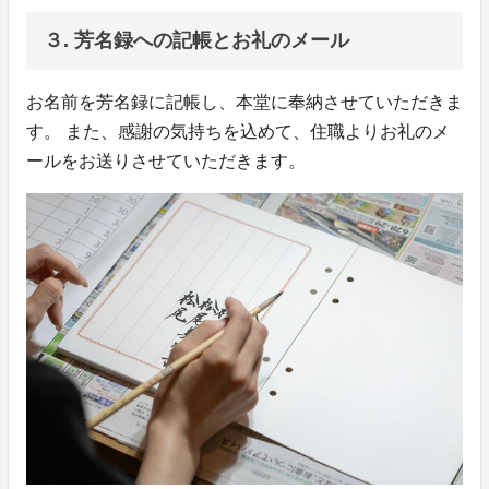
３. 芳名録への記帳とお礼のメール
お名前を芳名録に記帳し、本堂に奉納させていただきま
す。 また、感謝の気持ちを込めて、住職よりお礼のメ
ールをお送りさせていただきます。