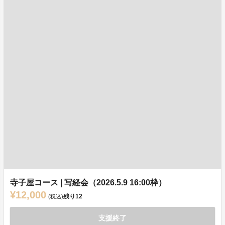
寺子屋コース | 写経会（2026.5.9 16:00枠）
¥12,000
残り
12
(税込)
支援終了