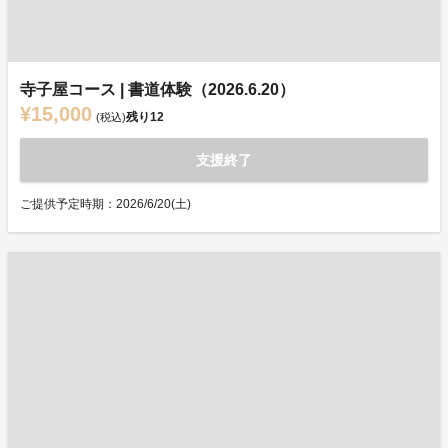
寺子屋コース | 書道体験（2026.6.20）
¥15,000
残り
12
(税込)
支援終了
ご提供予定時期：2026/6/20(土)