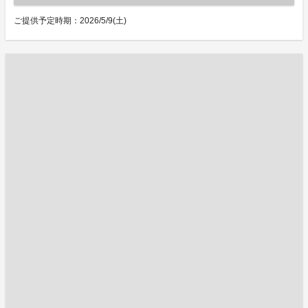
ご提供予定時期：2026/5/9(土)