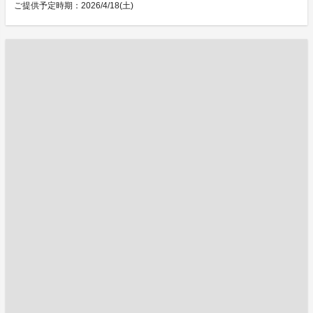
ご提供予定時期：2026/4/18(土)