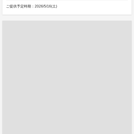
ご提供予定時期：2026/5/16(土)