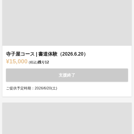
寺子屋コース | 書道体験（2026.6.20）
¥15,000
残り
12
(税込)
支援終了
ご提供予定時期：2026/6/20(土)