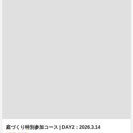
庭づくり特別参加コース | DAY2：2026.3.14