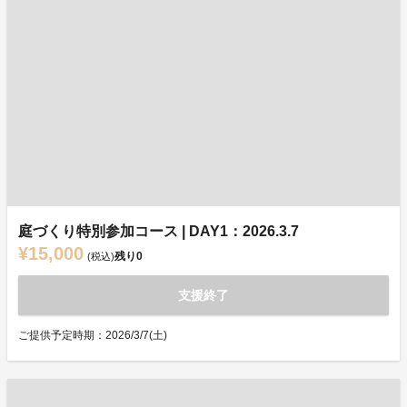
庭づくり特別参加コース | DAY1：2026.3.7
¥15,000
残り
0
(税込)
支援終了
ご提供予定時期：2026/3/7(土)