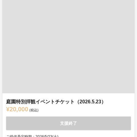
庭園特別拝観イベントチケット（2026.5.23）
¥20,000
(税込)
支援終了
ご提供予定時期：2026/5/23(土)