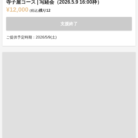
寺子屋コース | 写経会（2026.5.9 16:00枠）
¥12,000
残り
12
(税込)
支援終了
ご提供予定時期：2026/5/9(土)