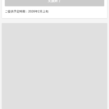
支援終了
ご提供予定時期：2026年2月上旬