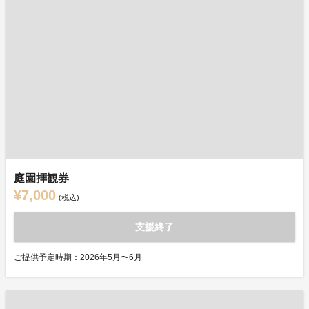
庭園拝観券
¥7,000
(税込)
支援終了
ご提供予定時期：2026年5月〜6月