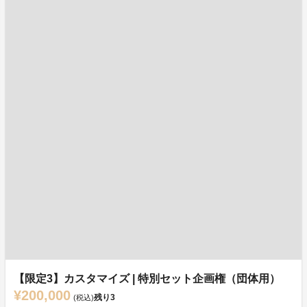
【限定3】カスタマイズ | 特別セット企画権（団体用）
¥200,000
残り
3
(税込)