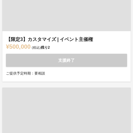
【限定3】カスタマイズ | イベント主催権
¥500,000
残り
2
(税込)
支援終了
ご提供予定時期：要相談