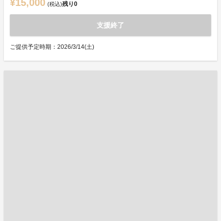
¥15,000
残り
0
(税込)
支援終了
ご提供予定時期：2026/3/14(土)