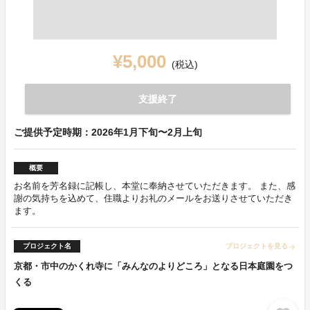
¥5,000
(税込)
支援終了
ご提供予定時期：2026年1月下旬〜2月上旬
概要
お名前を芳名録に記帳し、本堂に奉納させていただきます。 また、感
謝の気持ちを込めて、住職よりお礼のメールをお送りさせていただき
ます。
プロジェクト名
プロジェクトを見る
arrow_forward
京都・市中のかくれ寺に「みんなのよりどころ」となる日本庭園をつ
くる