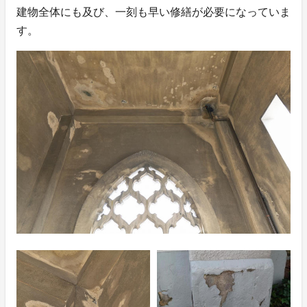
建物全体にも及び、一刻も早い修繕が必要になっていま
す。