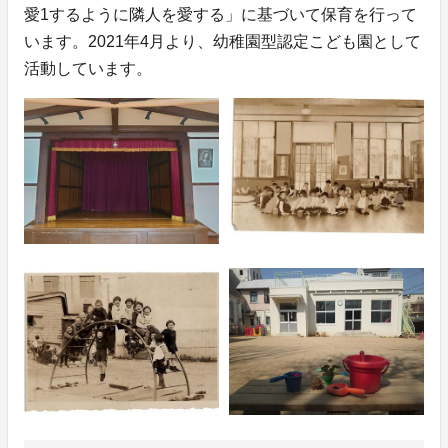
愛1するように隣人を愛する」に基づいて保育を行って
います。2021年4月より、幼稚園型認定こども園として
活動しています。