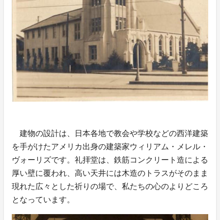
建物の設計は、日本各地で教会や学校などの西洋建築
を手がけたアメリカ出身の建築家ウィリアム・メレル・
ヴォーリズです。礼拝堂は、鉄筋コンクリート造による
厚い壁に覆われ、高い天井には木造のトラスがそのまま
現れた広々とした祈りの場で、私たちの心のよりどころ
となっています。