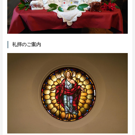
礼拝のご案内