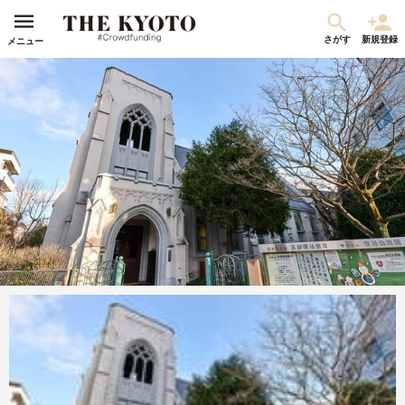
さがす
新規登録
メニュー