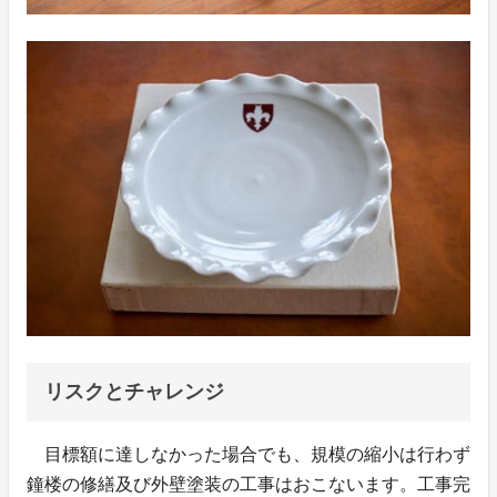
リスクとチャレンジ
目標額に達しなかった場合でも、規模の縮小は行わず
鐘楼の修繕及び外壁塗装の工事はおこないます。工事完