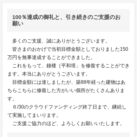
100％達成の御礼と、引き続きのご支援のお
願い
多くのご支援、誠にありがとうございます。
皆さまのおかげで当初目標金額としておりました150
万円を無事達成することができました。
これをもって、鐘楼［平和塔」を修復することができ
ます。本当にありがとうございます。
目標金額には達しましたが、築88年経った建物はあ
ちらこちらに修復した方がいい個所がたくさんありま
す。
６/30のクラウドファンディング終了日まで、継続し
て実施してまいります。
ご支援ご協力のほど、よろしくお願いいたします。