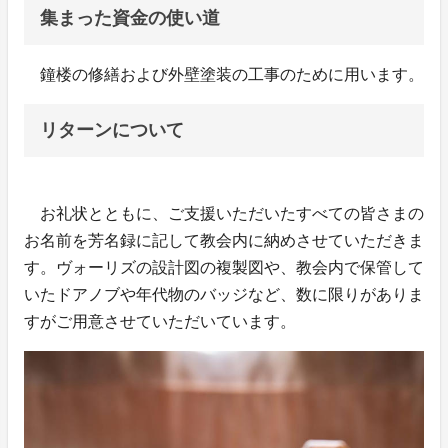
集まった資金の使い道
鐘楼の修繕および外壁塗装の工事のために用います。
リターンについて
お礼状とともに、ご支援いただいたすべての皆さまの
お名前を芳名録に記して教会内に納めさせていただきま
す。ヴォーリズの設計図の複製図や、教会内で保管して
いたドアノブや年代物のバッジなど、数に限りがありま
すがご用意させていただいています。