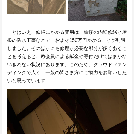
とはいえ、修繕にかかる費用は、鐘楼の内壁修繕と屋
根の防水工事などで、およそ150万円かかることが判明
しました。そのほかにも修理が必要な部分が多くあるこ
とを考えると、教会員による献金や寄付だけではまかな
いきれない状況にあります。このため、クラウドファン
ディングで広く、一般の皆さま方にご助力をお願いした
いと思っています。