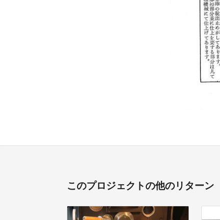
このプロジェクトの他のリターン