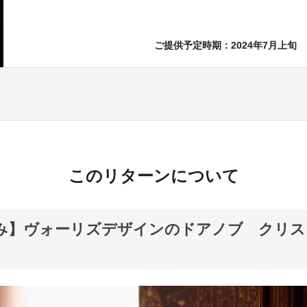
ご提供予定時期：2024年7月上旬
このリターンについて
み】ヴォーリズデザインのドアノブ クリス