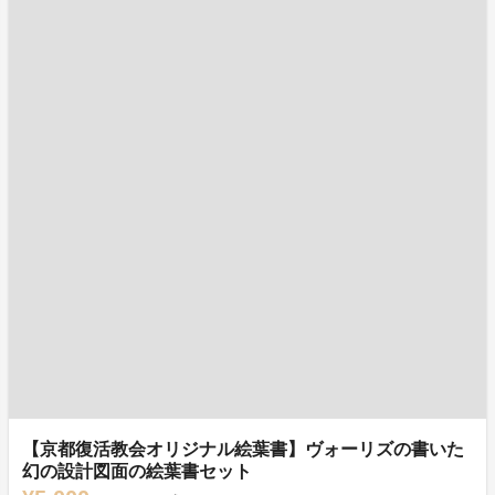
【京都復活教会オリジナル絵葉書】ヴォーリズの書いた
幻の設計図面の絵葉書セット