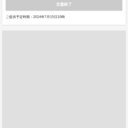
支援終了
ご提供予定時期：2024年7月15日10時