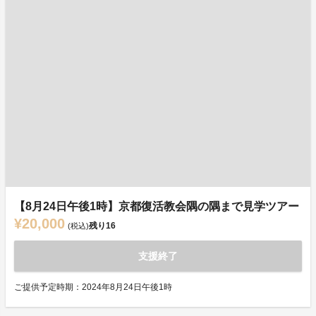
【8月24日午後1時】京都復活教会隅の隅まで見学ツアー
¥20,000
残り
16
(税込)
支援終了
ご提供予定時期：2024年8月24日午後1時