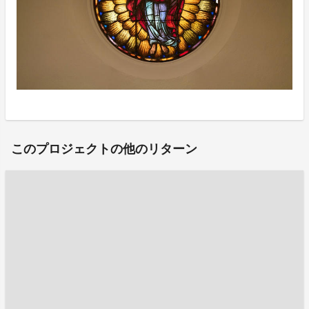
このプロジェクトの他のリターン