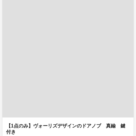
【1点のみ】ヴォーリズデザインのドアノブ 真鍮 鍵
付き