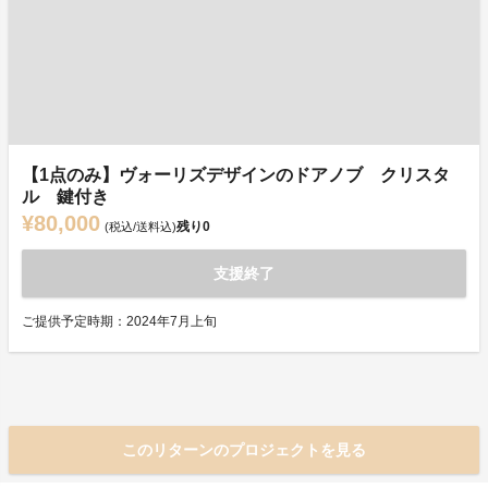
【1点のみ】ヴォーリズデザインのドアノブ クリスタ
ル 鍵付き
¥80,000
残り
0
(税込/送料込)
支援終了
ご提供予定時期：2024年7月上旬
このリターンのプロジェクトを見る