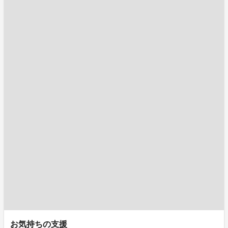
お気持ちの支援