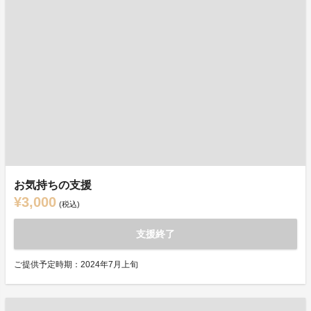
お気持ちの支援
¥3,000
(税込)
支援終了
ご提供予定時期：2024年7月上旬