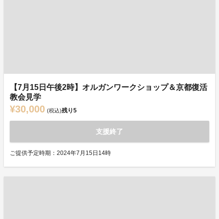
【7月15日午後2時】オルガンワークショップ＆京都復活
教会見学
¥30,000
残り
5
(税込)
支援終了
ご提供予定時期：2024年7月15日14時