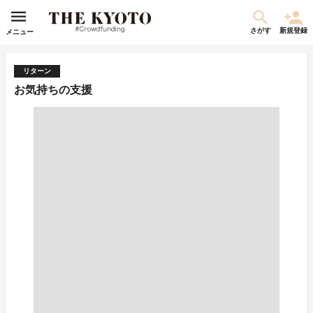
さがす
新規登録
メニュー
リターン
お気持ちの支援