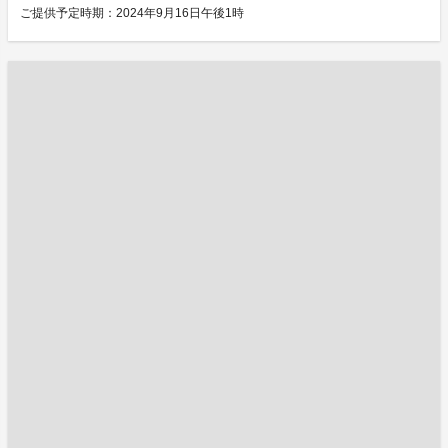
ご提供予定時期：2024年9月16日午後1時