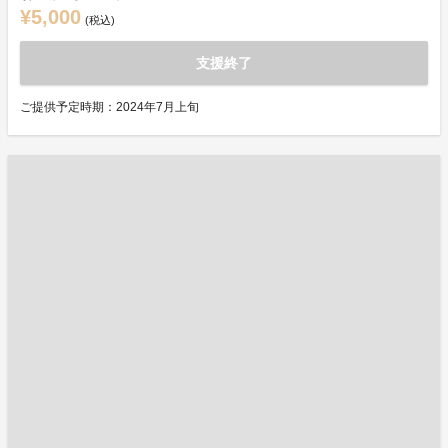
¥5,000
(税込)
支援終了
ご提供予定時期：2024年7月上旬