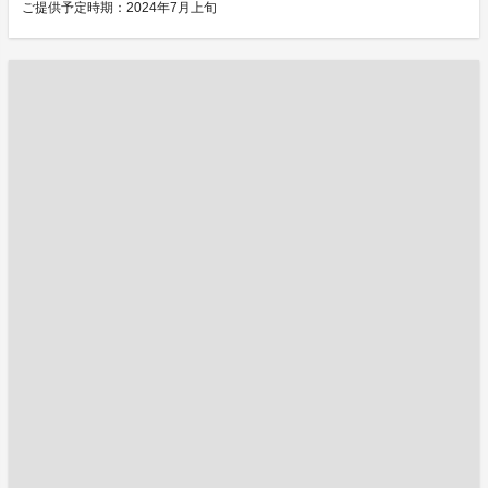
ご提供予定時期：2024年7月上旬