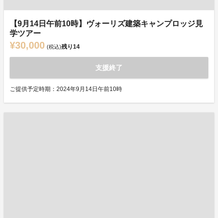
【9月14日午前10時】ヴォーリズ建築キャンプロッジ見
学ツアー
¥30,000
残り
14
(税込)
支援終了
ご提供予定時期：2024年9月14日午前10時