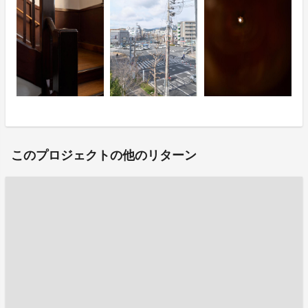
このプロジェクトの他のリターン