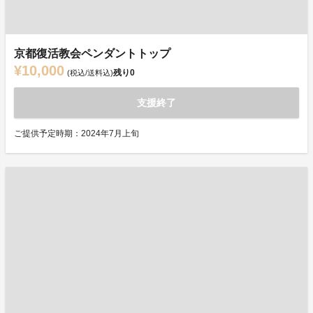
京都復活教会ペンダントトップ
¥10,000
残り
0
(税込/送料込)
支援終了
ご提供予定時期：2024年7月上旬