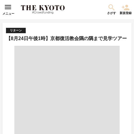
さがす
新規登録
メニュー
リターン
【8月24日午後1時】京都復活教会隅の隅まで見学ツアー