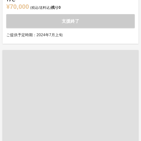
¥70,000
残り
0
(税込/送料込)
支援終了
ご提供予定時期：2024年7月上旬