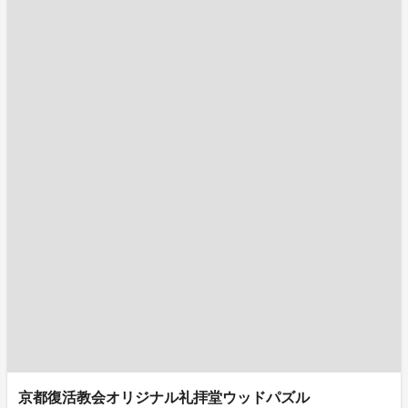
京都復活教会オリジナル礼拝堂ウッドパズル