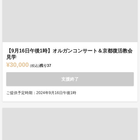
【9月16日午後1時】オルガンコンサート＆京都復活教会
見学
¥30,000
残り
37
(税込)
支援終了
ご提供予定時期：2024年9月16日午後1時