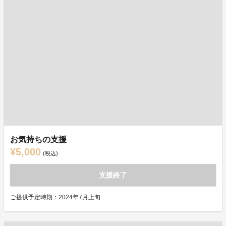
お気持ちの支援
¥5,000
(税込)
支援終了
ご提供予定時期：2024年7月上旬