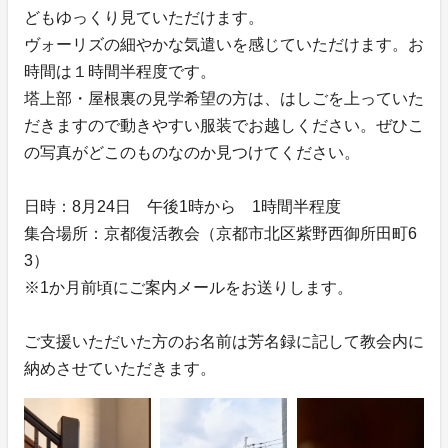
どもゆっくり見ていただけます。
ヴォーリズの細やかな気遣いを感じていただけます。お
時間は１時間半程度です。
塔上部・屋根裏の見学希望の方は、はしごを上っていた
だきますので動きやすい服装でお越しください。ぜひこ
の写真がどこのものなのか見つけてください。
日時：8月24日 午後1時から 1時間半程度
集合場所：京都復活教会（京都市北区紫野西御所田町6
3）
※1か月前頃にご案内メールをお送りします。
ご支援いただいた方のお名前は芳名録に記して教会内に
納めさせていただきます。