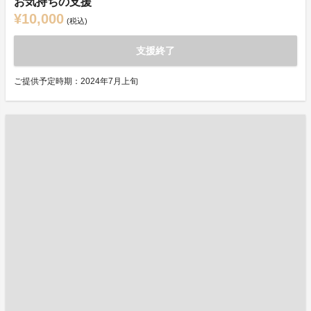
お気持ちの支援
¥10,000
(税込)
支援終了
ご提供予定時期：2024年7月上旬