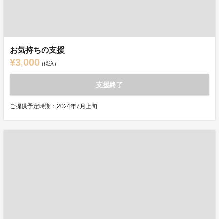
お気持ちの支援
¥3,000
(税込)
支援終了
ご提供予定時期：2024年7月上旬