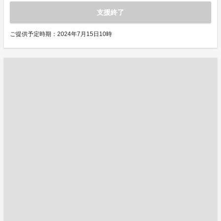
支援終了
ご提供予定時期：2024年7月15日10時