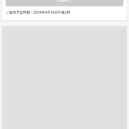
ご提供予定時期：2024年9月16日午後1時