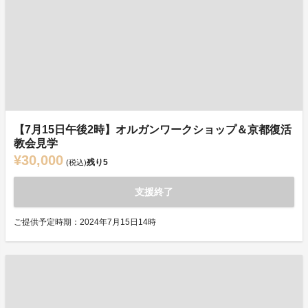
【7月15日午後2時】オルガンワークショップ＆京都復活
教会見学
¥30,000
残り
5
(税込)
支援終了
ご提供予定時期：2024年7月15日14時