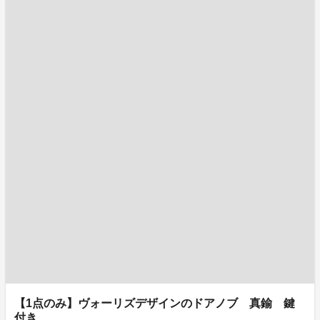
【1点のみ】ヴォーリズデザインのドアノブ 真鍮 鍵
付き