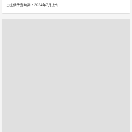
ご提供予定時期：2024年7月上旬