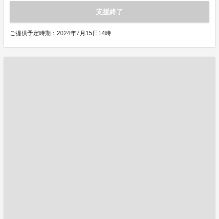
支援終了
ご提供予定時期：2024年7月15日14時