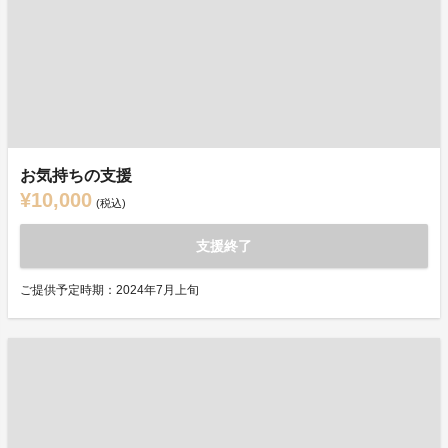
お気持ちの支援
¥10,000
(税込)
支援終了
ご提供予定時期：2024年7月上旬