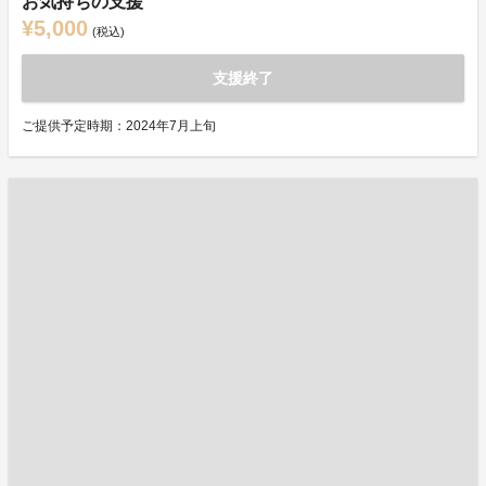
お気持ちの支援
¥5,000
(税込)
支援終了
ご提供予定時期：2024年7月上旬