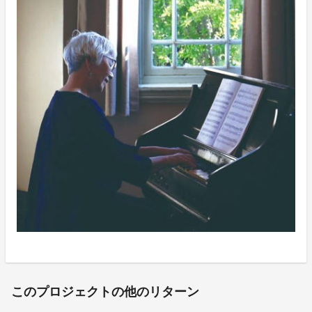
このプロジェクトの他のリターン