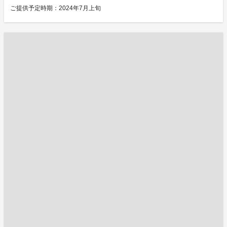
ご提供予定時期：2024年7月上旬