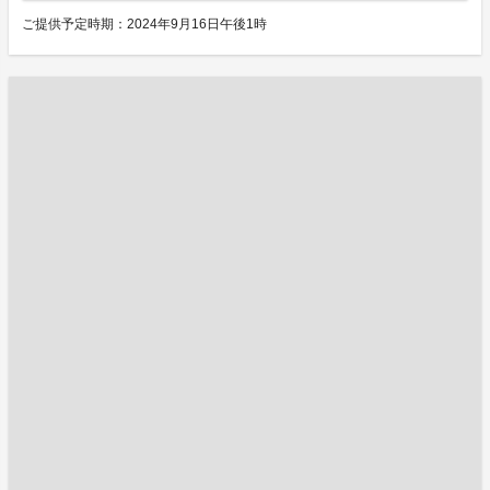
ご提供予定時期：2024年9月16日午後1時