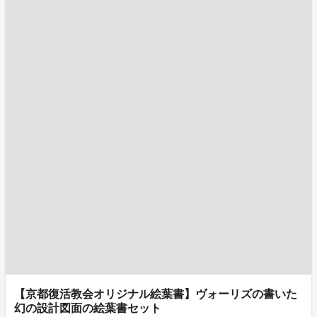
【京都復活教会オリジナル絵葉書】ヴォーリズの書いた
幻の設計図面の絵葉書セット