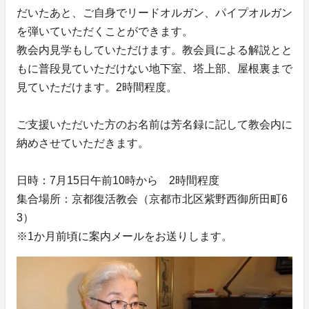
だいたあと、ご自身でリードオルガン、パイプオルガン
を弾いていただくことができます。
教会内見学もしていただけます。教会員による解説とと
もに普段見ていただけない地下室、塔上部、屋根裏まで
見ていただけます。2時間程度。
ご支援いただいた方のお名前は芳名録に記して教会内に
納めさせていただきます。
日時：7月15日午前10時から 2時間程度
集合場所：京都復活教会（京都市北区紫野西御所田町6
3）
※1か月前頃に案内メールをお送りします。