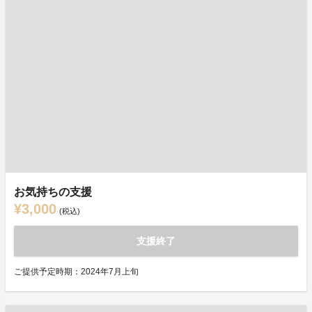
お気持ちの支援
¥3,000
(税込)
支援終了
ご提供予定時期：2024年7月上旬