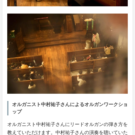
オルガニスト中村祐子さんによるオルガンワークショ
ップ
オルガニスト中村祐子さんにリードオルガンの弾き方を
教えていただけます。中村祐子さんの演奏を聴いていた