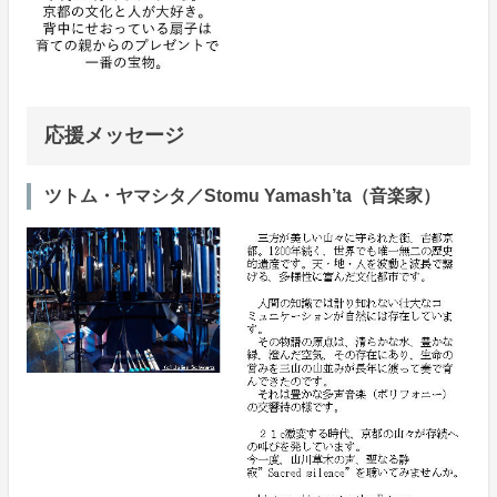
応援メッセージ
ツトム・ヤマシタ／Stomu Yamash’ta（音楽家）