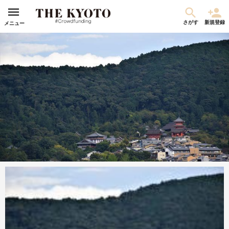
さがす
新規登録
メニュー