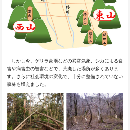
しかし今、ゲリラ豪雨などの異常気象、シカによる食
害や病害虫の被害などで、荒廃した場所が多くありま
す。さらに社会環境の変化で、十分に整備されていない
森林も増えました。