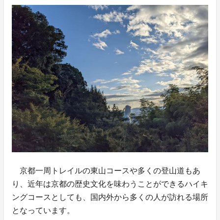
京都一周トレイルの東山コースや多くの登山道もあ
り、近年は京都の歴史文化を味わうことができるハイキ
ングコースとしても、国内外から多くの人が訪れる場所
となっています。