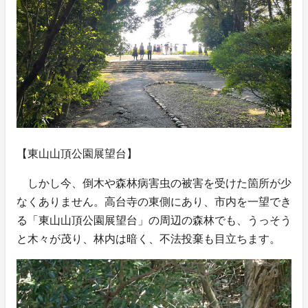
【東山山頂公園展望台】
しかし今、倒木や森林病害虫の被害を受けた箇所が少
なくありません。高台寺の東側にあり、市内を一望でき
る「東山山頂公園展望台」の周辺の森林でも、うっそう
と木々が茂り、林内は暗く、不法投棄も目立ちます。