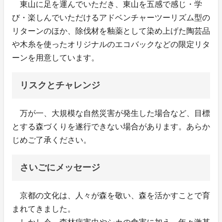
東山に足を運んでいただき、東山を五感で感じ・学
び・楽しんでいただけるアドベンチャーツーリズム型の
リターンのほか、除伐材を釉薬として染め上げた陶芸品
や木糸を使ったオリジナルのエコバックなどの限定リタ
ーンを用意しています。
リスクとチャレンジ
万が一、大規模な自然災害が発生した場合など、目標
とする森づくりを遂行できない場合があります。あらか
じめご了承ください。
さいごにメッセージ
京都の文化は、人々が森を敬い、森を活かすことで育
まれてきました。