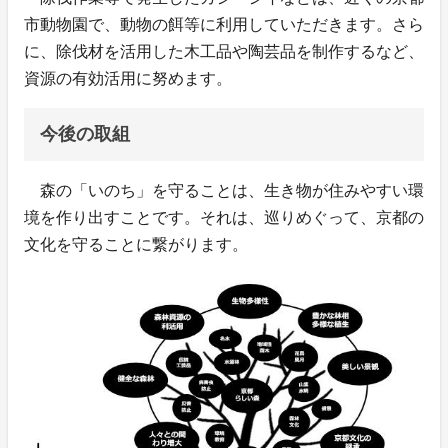
市動物園で、動物の餌等に利用していただきます。さら
に、除伐材を活用した木工品や陶芸品を制作するなど、
資源の有効活用に努めます。
今後の取組
森の「いのち」を守ることは、生き物が住みやすい環
境を作り出すことです。それは、巡りめぐって、京都の
文化を守ることに繋がります。