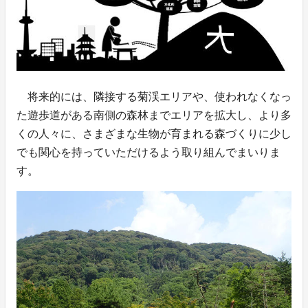
将来的には、隣接する菊渓エリアや、使われなくなっ
た遊歩道がある南側の森林までエリアを拡大し、より多
くの人々に、さまざまな生物が育まれる森づくりに少し
でも関心を持っていただけるよう取り組んでまいりま
す。