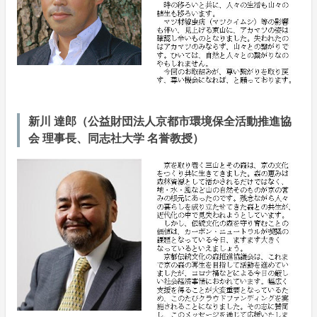
新川 達郎（公益財団法人京都市環境保全活動推進協
会 理事長、同志社大学 名誉教授）