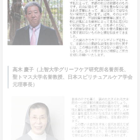
高木 慶子（上智大学グリーフケア研究所名誉所長、
聖トマス大学名誉教授、日本スピリチュアルケア学会
元理事長）