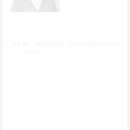
友吉 鶴心（薩摩琵琶奏者、日本大学芸術学部音楽学
科非常勤講師）