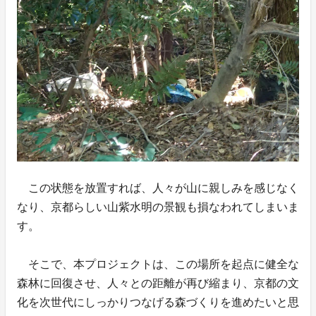
この状態を放置すれば、人々が山に親しみを感じなく
なり、京都らしい山紫水明の景観も損なわれてしまいま
す。
そこで、本プロジェクトは、この場所を起点に健全な
森林に回復させ、人々との距離が再び縮まり、京都の文
化を次世代にしっかりつなげる森づくりを進めたいと思