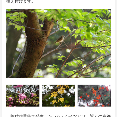
植え付けます。
除伐作業等で発生したカシ・シイなどは、近くの京都