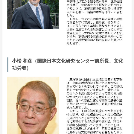
小松 和彦（国際日本文化研究センター前所長、文化
功労者）