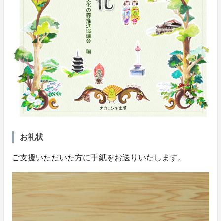
お礼状
ご支援いただいた方に手紙をお送りいたします。