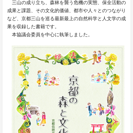
三山の成り立ち、森林を襲う危機の実態、保全活動の
成果と課題、その文化的価値、都市や人々とのつながり
など、京都三山を巡る最新最上の自然科学と人文学の成
果を収録した書籍です。
本協議会委員を中心に執筆しました。