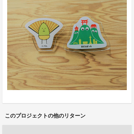
このプロジェクトの他のリターン