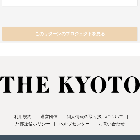
このリターンのプロジェクトを見る
利用規約
|
運営団体
|
個人情報の取り扱いについて
|
外部送信ポリシー
|
ヘルプセンター
|
お問い合わせ