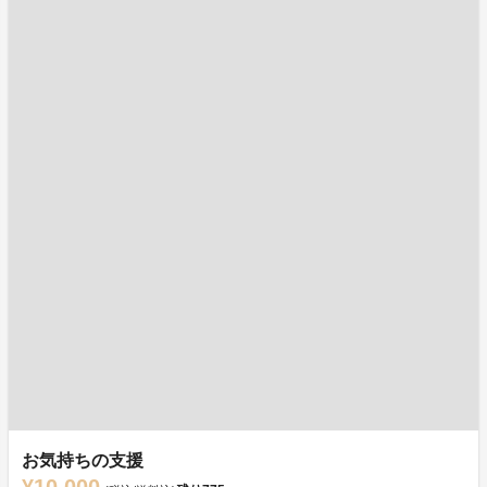
お気持ちの支援
¥10,000