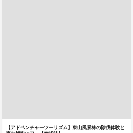
【アドベンチャーツーリズム】東山風景林の除伐体験と