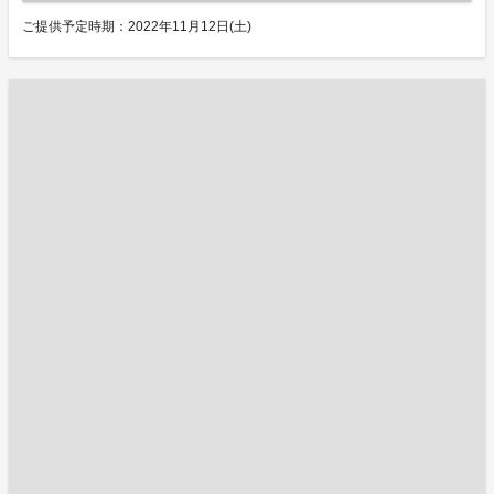
ご提供予定時期：2022年11月12日(土)