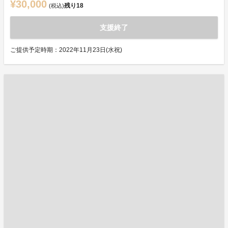
¥30,000
残り
18
(税込)
支援終了
ご提供予定時期：2022年11月23日(水祝)