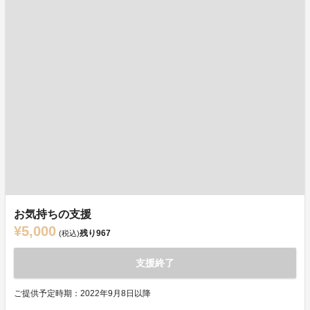
お気持ちの支援
¥5,000
残り
967
(税込)
支援終了
ご提供予定時期：2022年9月8日以降