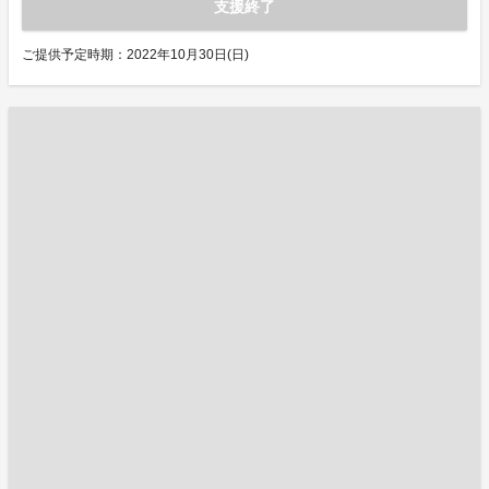
支援終了
ご提供予定時期：2022年10月30日(日)