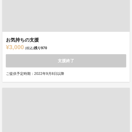
お気持ちの支援
¥3,000
残り
970
(税込)
支援終了
ご提供予定時期：2022年9月8日以降