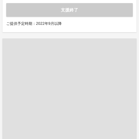
支援終了
ご提供予定時期：2022年9月以降