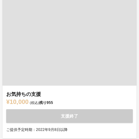
お気持ちの支援
¥10,000
残り
955
(税込)
支援終了
ご提供予定時期：2022年9月8日以降