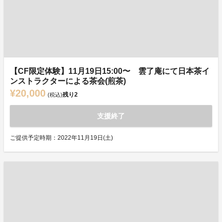
【CF限定体験】11月19日15:00〜 雲了庵にて日本茶イ
ンストラクターによる茶会(煎茶)
¥20,000
残り
2
(税込)
支援終了
ご提供予定時期：2022年11月19日(土)