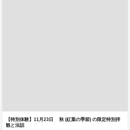
【特別体験】11月23日 秋 (紅葉の季節) の限定特別拝
観と法話