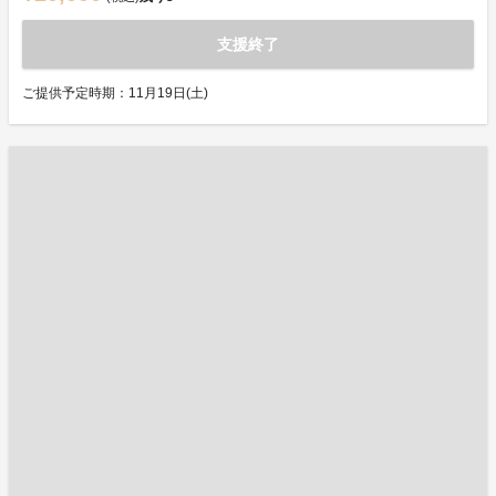
支援終了
ご提供予定時期：11月19日(土)