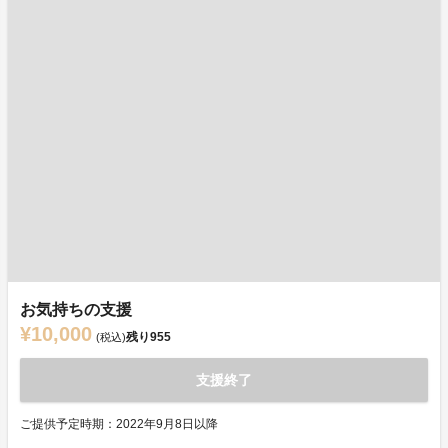
お気持ちの支援
¥10,000
残り
955
(税込)
支援終了
ご提供予定時期：2022年9月8日以降