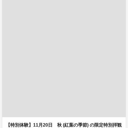
【特別体験】11月20日 秋 (紅葉の季節) の限定特別拝観