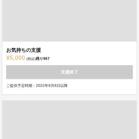
お気持ちの支援
¥5,000
残り
967
(税込)
支援終了
ご提供予定時期：2022年9月8日以降