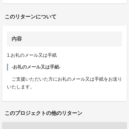
このリターンについて
内容
1.お礼のメール又は手紙
-お礼のメール又は手紙-
ご支援いただいた方にお礼のメール又は手紙をお送り
いたします。
このプロジェクトの他のリターン