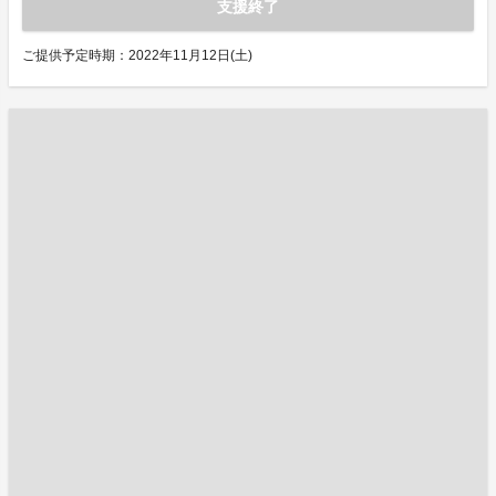
支援終了
ご提供予定時期：2022年11月12日(土)