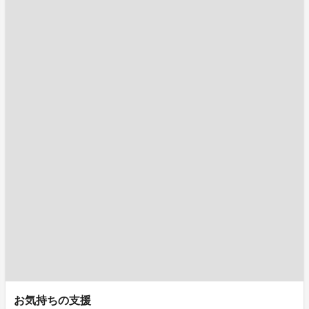
お気持ちの支援