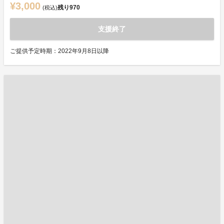
¥3,000
残り
970
(税込)
支援終了
ご提供予定時期：2022年9月8日以降