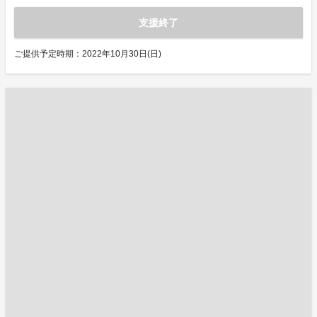
支援終了
ご提供予定時期：2022年10月30日(日)