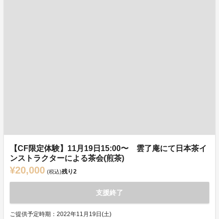
【CF限定体験】11月19日15:00〜 雲了庵にて日本茶イ
ンストラクターによる茶会(煎茶)
¥20,000
残り
2
(税込)
支援終了
ご提供予定時期：2022年11月19日(土)