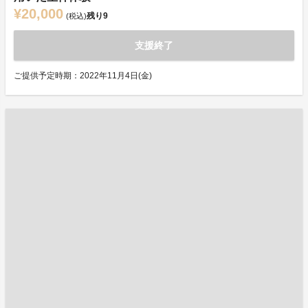
¥20,000
残り
9
(税込)
支援終了
ご提供予定時期：2022年11月4日(金)