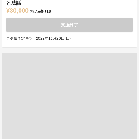
と法話
¥30,000
残り
18
(税込)
支援終了
ご提供予定時期：2022年11月20日(日)