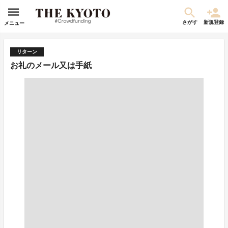
さがす
新規登録
メニュー
リターン
お礼のメール又は手紙