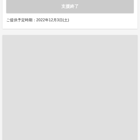
支援終了
ご提供予定時期：2022年12月3日(土)