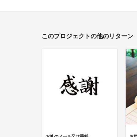
このプロジェクトの他のリターン
お礼のメール又は手紙
お