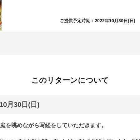
ご提供予定時期：2022年10月30日(日)
このリターンについて
0月30日(日)
庭を眺めながら写経をしていただきます。