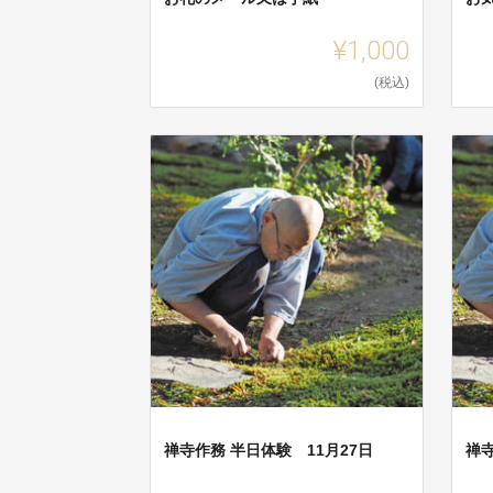
¥1,000
(税込)
禅寺作務 半日体験 11月27日
禅寺