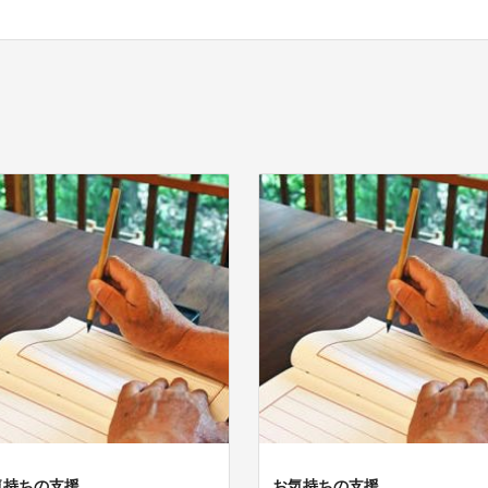
気持ちの支援
お気持ちの支援