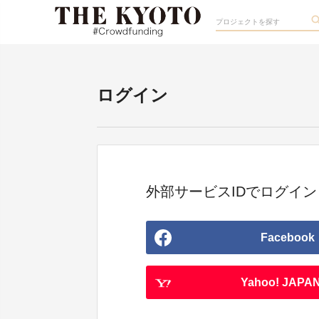
ログイン
外部サービスIDでログイン
Facebook
Yahoo! JAPAN