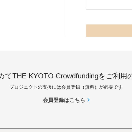
てTHE KYOTO Crowdfundingをご利
プロジェクトの支援には会員登録（無料）が必要です
会員登録はこちら