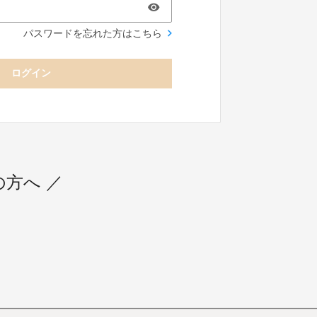
パスワードを忘れた方はこちら
ログイン
用の方へ ／