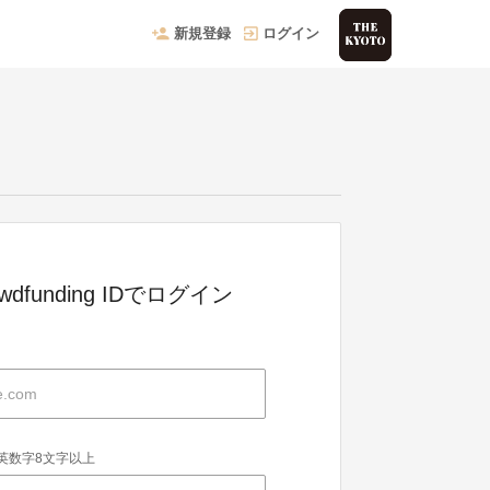
新規登録
ログイン
owdfunding IDでログイン
英数字8文字以上