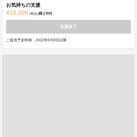
お気持ちの支援
¥10,000
残り
955
(税込)
支援終了
ご提供予定時期：2022年9月8日以降