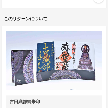
このリターンについて
古田織部御朱印