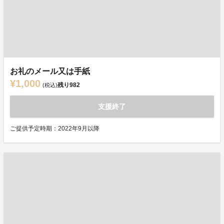
お礼のメール又は手紙
¥1,000
残り
982
(税込)
支援終了
ご提供予定時期：2022年9月以降