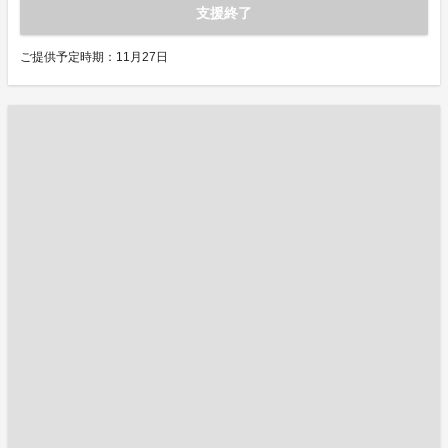
支援終了
ご提供予定時期：11月27日