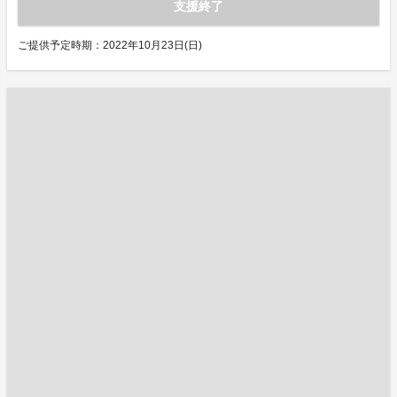
支援終了
ご提供予定時期：2022年10月23日(日)