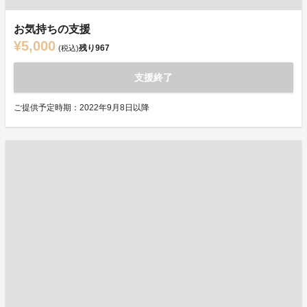
お気持ちの支援
¥5,000
残り
967
(税込)
支援終了
ご提供予定時期：2022年9月8日以降