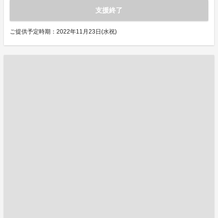
支援終了
ご提供予定時期：2022年11月23日(水祝)