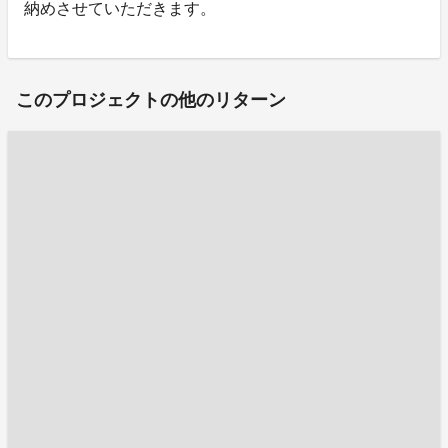
納めさせていただきます。
このプロジェクトの他のリターン