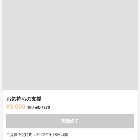
お気持ちの支援
¥3,000
残り
970
(税込)
支援終了
ご提供予定時期：2022年9月8日以降