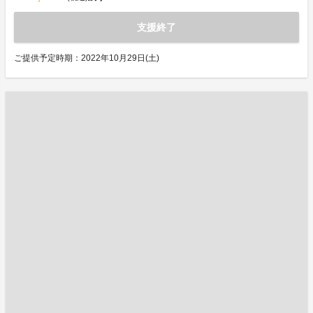
支援終了
ご提供予定時期：2022年10月29日(土)