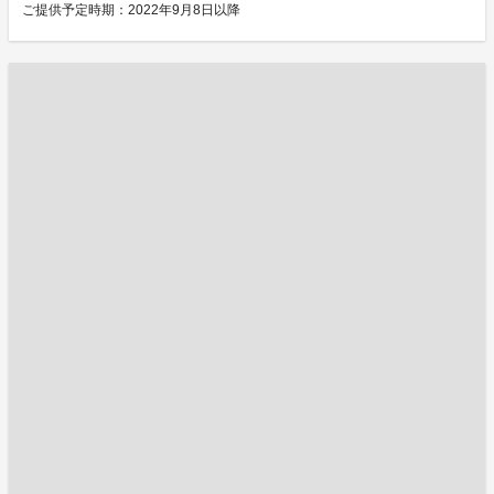
ご提供予定時期：2022年9月8日以降