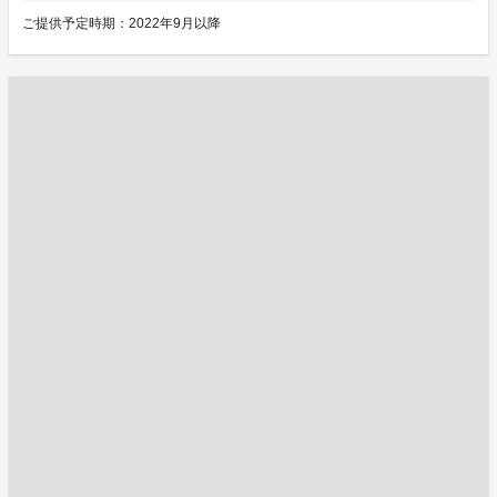
ご提供予定時期：2022年9月以降