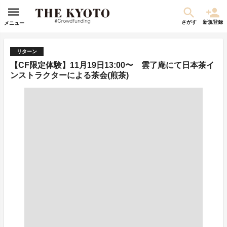
さがす
新規登録
メニュー
リターン
【CF限定体験】11月19日13:00〜 雲了庵にて日本茶イ
ンストラクターによる茶会(煎茶)