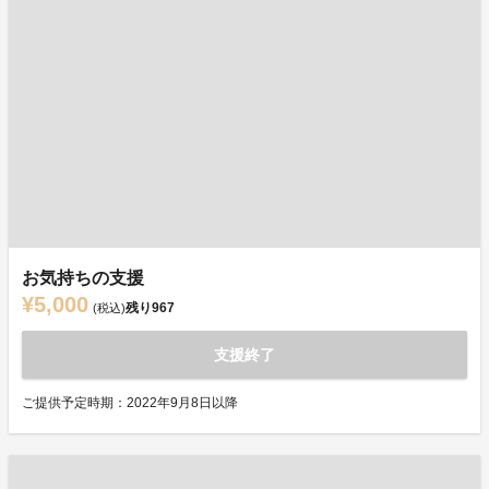
お気持ちの支援
¥5,000
残り
967
(税込)
支援終了
ご提供予定時期：2022年9月8日以降