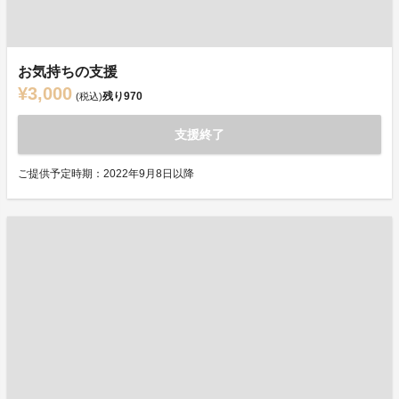
お気持ちの支援
¥3,000
残り
970
(税込)
支援終了
ご提供予定時期：2022年9月8日以降