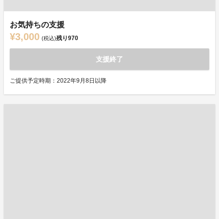
お気持ちの支援
¥3,000
残り
970
(税込)
支援終了
ご提供予定時期：2022年9月8日以降