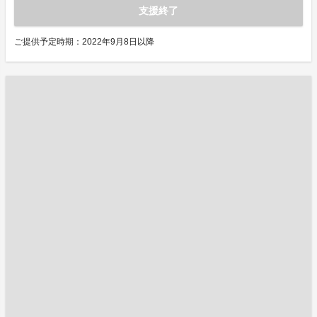
支援終了
ご提供予定時期：2022年9月8日以降