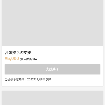
お気持ちの支援
¥5,000
残り
967
(税込)
支援終了
ご提供予定時期：2022年9月8日以降