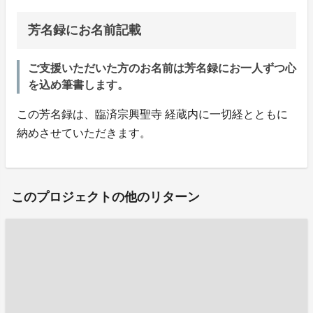
芳名録にお名前記載
ご支援いただいた方のお名前は芳名録にお一人ずつ心
を込め筆書します。
この芳名録は、臨済宗興聖寺 経蔵内に一切経とともに
納めさせていただきます。
このプロジェクトの他のリターン