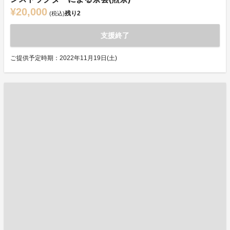
¥20,000
残り
2
(税込)
支援終了
ご提供予定時期：2022年11月19日(土)