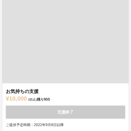
お気持ちの支援
¥10,000
残り
955
(税込)
支援終了
ご提供予定時期：2022年9月8日以降