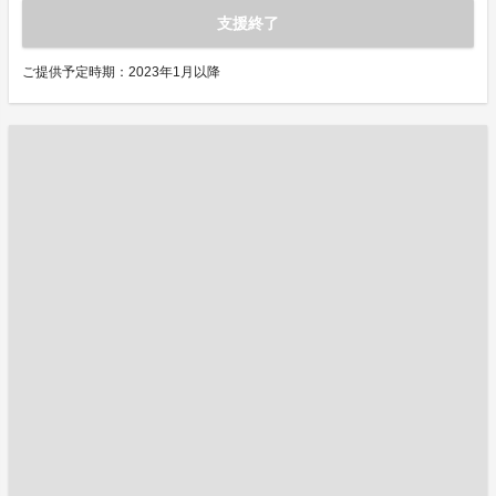
支援終了
ご提供予定時期：2023年1月以降