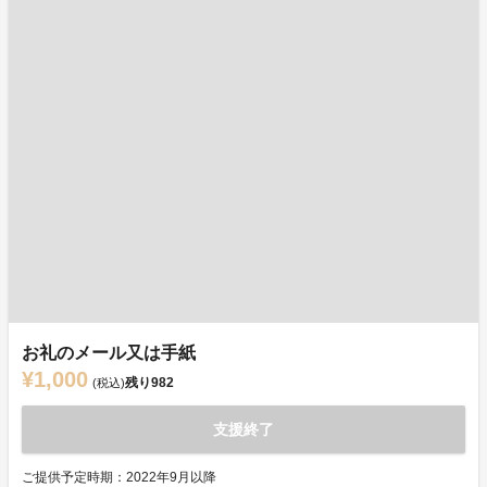
お礼のメール又は手紙
¥1,000
残り
982
(税込)
支援終了
ご提供予定時期：2022年9月以降