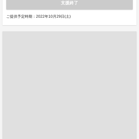
支援終了
ご提供予定時期：2022年10月29日(土)