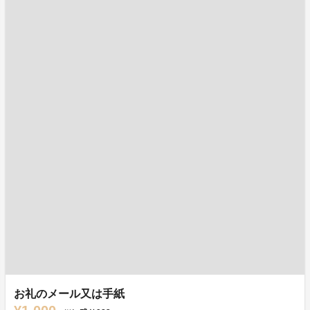
お礼のメール又は手紙