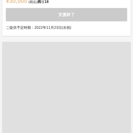
¥30,000
残り
18
(税込)
支援終了
ご提供予定時期：2022年11月23日(水祝)