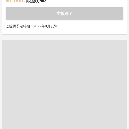
¥1,000
残り
982
(税込)
支援終了
ご提供予定時期：2022年9月以降