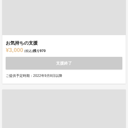
お気持ちの支援
¥3,000
残り
970
(税込)
支援終了
ご提供予定時期：2022年9月8日以降