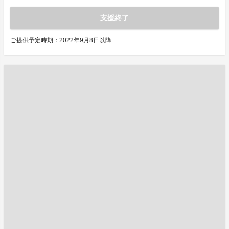
支援終了
ご提供予定時期：2022年9月8日以降