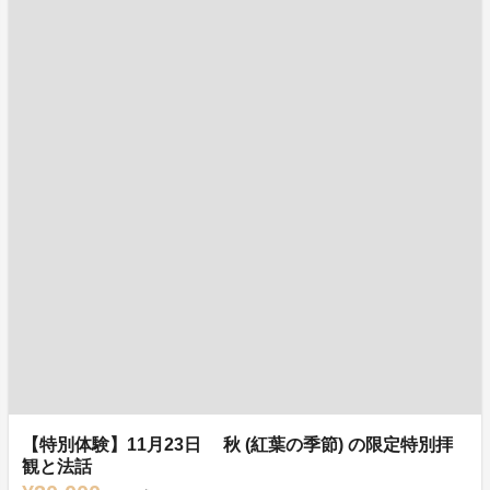
【特別体験】11月23日 秋 (紅葉の季節) の限定特別拝
観と法話