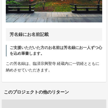
芳名録にお名前記載
ご支援いただいた方のお名前は芳名録にお一人ずつ心
を込め筆書します。
この芳名録は、臨済宗興聖寺 経蔵内に一切経とともに
納めさせていただきます。
このプロジェクトの他のリターン