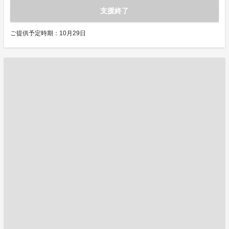
支援終了
ご提供予定時期：10月29日