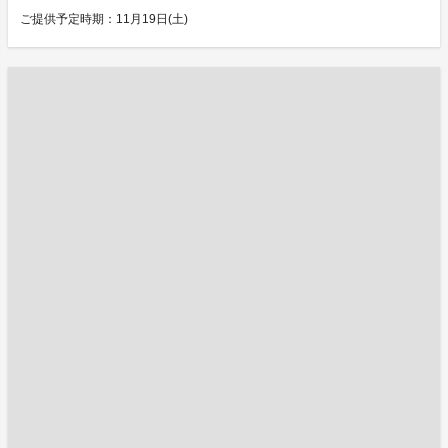
ご提供予定時期：11月19日(土)