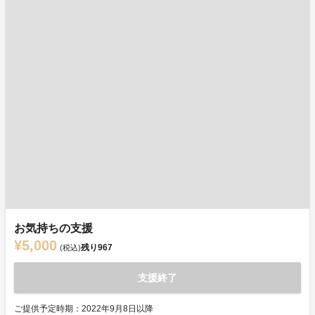
お気持ちの支援
¥5,000
残り
967
(税込)
支援終了
ご提供予定時期：2022年9月8日以降