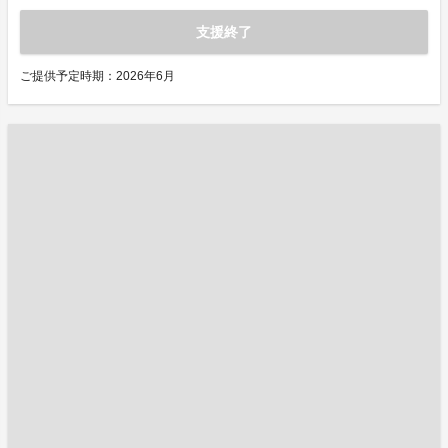
支援終了
ご提供予定時期：2026年6月