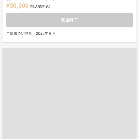
¥30,000
(税込/送料込)
支援終了
ご提供予定時期：2026年６月