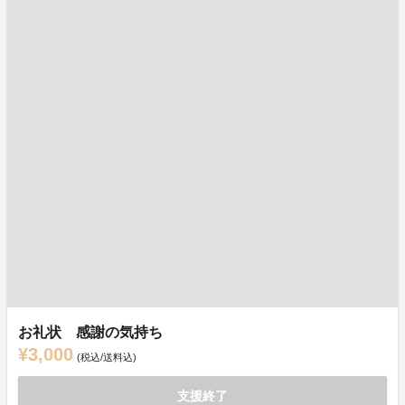
お礼状 感謝の気持ち
¥3,000
(税込/送料込)
支援終了