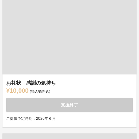
お礼状 感謝の気持ち
¥10,000
(税込/送料込)
支援終了
ご提供予定時期：2026年６月