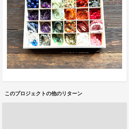
このプロジェクトの他のリターン