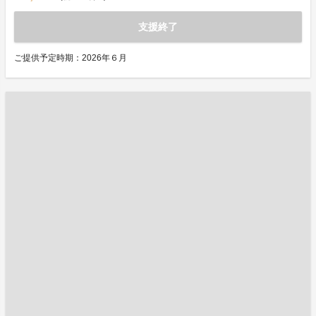
支援終了
ご提供予定時期：2026年６月