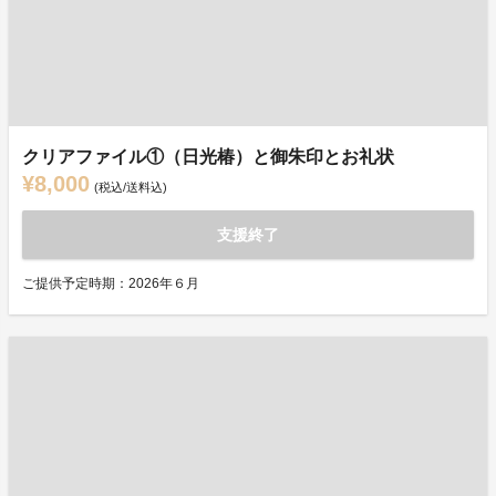
クリアファイル①（日光椿）と御朱印とお礼状
¥8,000
(税込/送料込)
支援終了
ご提供予定時期：2026年６月