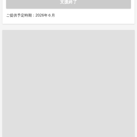
支援終了
ご提供予定時期：2026年６月