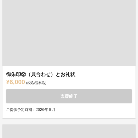
御朱印②（貝合わせ）とお礼状
¥6,000
(税込/送料込)
支援終了
ご提供予定時期：2026年６月