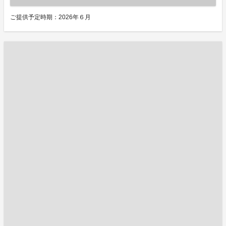
ご提供予定時期：2026年６月