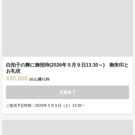
白拍子の舞に御招待(2026年５月９日13:30～) 御朱印と
お礼状
¥30,000
残り
26
(税込)
支援終了
ご提供予定時期：2026年５月９日（土）13:30～