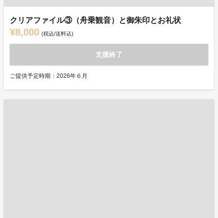
クリアファイル③（舟乗観音）と御朱印とお礼状
¥8,000
(税込/送料込)
支援終了
ご提供予定時期：2026年６月