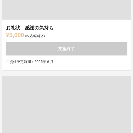
お礼状 感謝の気持ち
¥5,000
(税込/送料込)
支援終了
ご提供予定時期：2026年６月