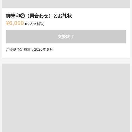
御朱印②（貝合わせ）とお礼状
¥6,000
(税込/送料込)
支援終了
ご提供予定時期：2026年６月