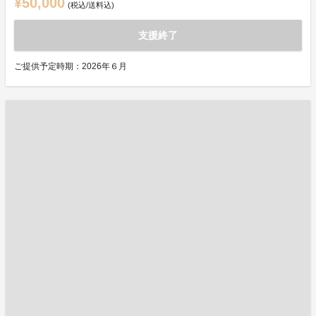
¥50,000
(税込/送料込)
支援終了
ご提供予定時期：2026年６月