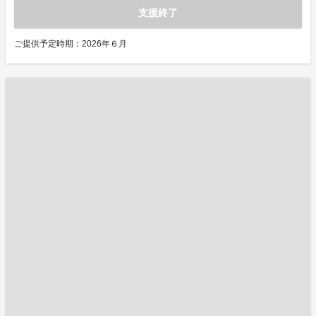
支援終了
ご提供予定時期：2026年６月