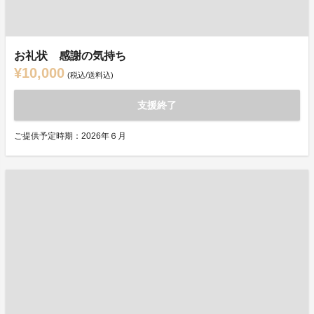
お礼状 感謝の気持ち
¥10,000
(税込/送料込)
支援終了
ご提供予定時期：2026年６月