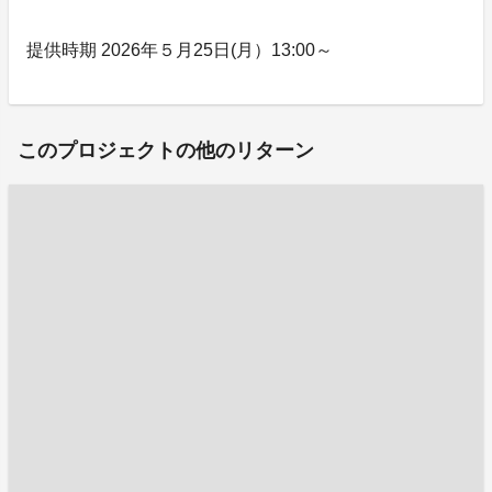
提供時期 2026年５月25日(月）13:00～
このプロジェクトの他のリターン