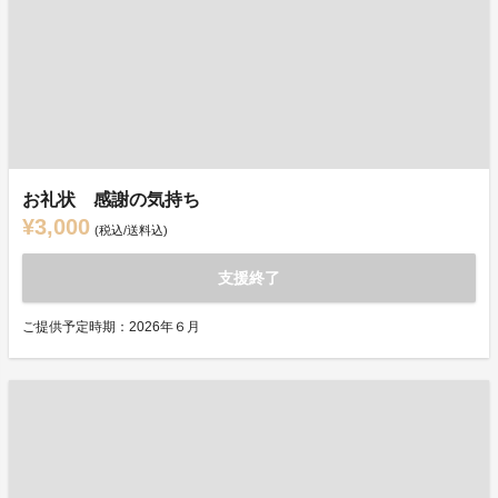
お礼状 感謝の気持ち
¥3,000
(税込/送料込)
支援終了
ご提供予定時期：2026年６月