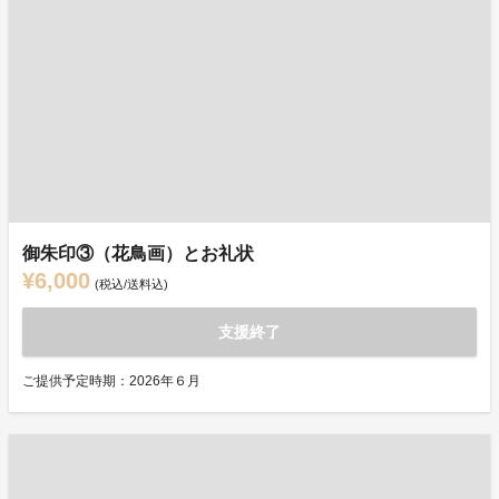
御朱印③（花鳥画）とお礼状
¥6,000
(税込/送料込)
支援終了
ご提供予定時期：2026年６月