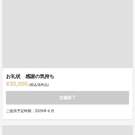
お礼状 感謝の気持ち
¥30,000
(税込/送料込)
支援終了
ご提供予定時期：2026年６月