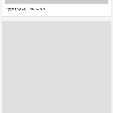
ご提供予定時期：2026年６月