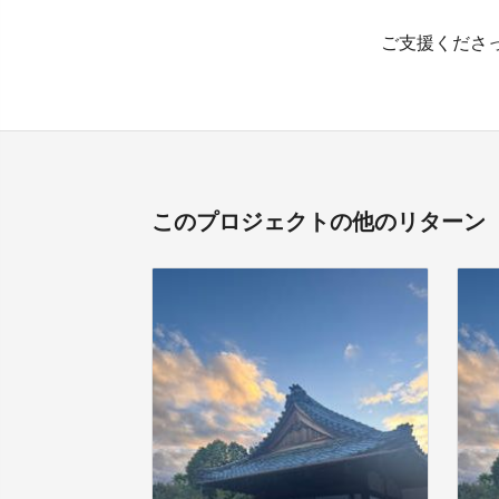
ご支援くださ
このプロジェクトの他のリターン