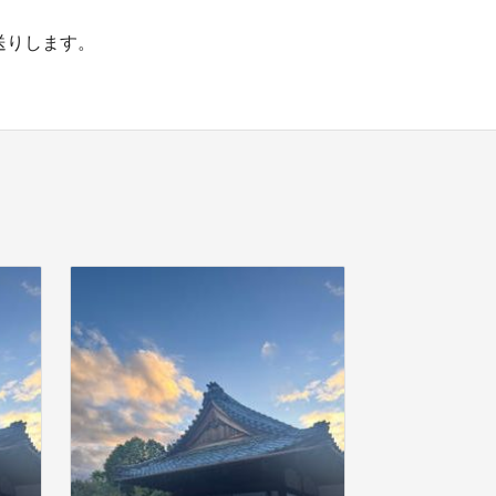
送りします。