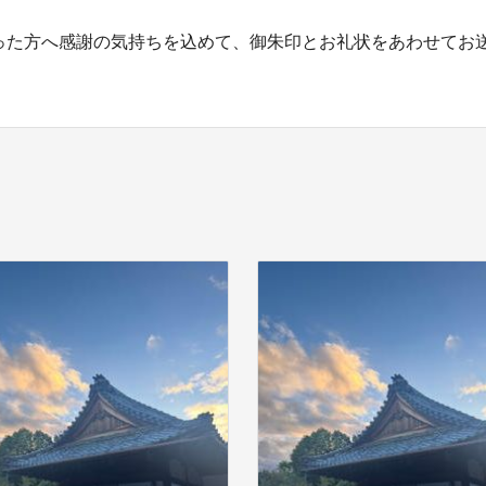
った方へ感謝の気持ちを込めて、御朱印とお礼状をあわせてお