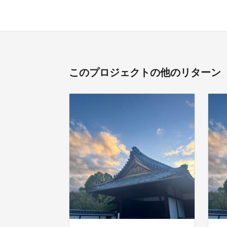
このプロジェクトの他のリターン