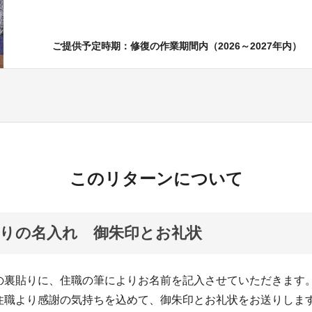
ご提供予定時期：修復の作業期間内（2026～2027年内）
このリターンについて
りの名入れ 御朱印とお礼状
の裏貼りに、住職の筆によりお名前を記入させていただきます
住職より感謝の気持ちを込めて、御朱印とお礼状をお送りしま