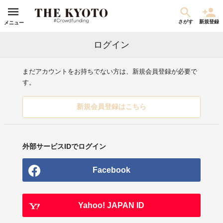
さがす
新規登録
メニュー
ログイン
まだアカウントをお持ちでない方は、新規会員登録が必要で
す。
新規会員登録はこちら
外部サービスIDでログイン
Facebook
Yahoo! JAPAN ID