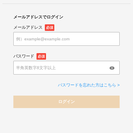
メールアドレスでログイン
メールアドレス
必須
パスワード
必須
パスワードを忘れた方はこちら >
ログイン