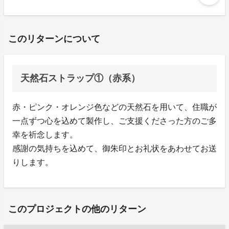
このリターンについて
天然石ストラップ①（赤系）
赤・ピンク・オレンジ色などの天然石を用いて、住職が
一点ずつ心を込めて製作し、ご支援くださった方のご多
幸を祈念します。
感謝の気持ちを込めて、御朱印とお礼状をあわせてお送
りします。
このプロジェクトの他のリターン