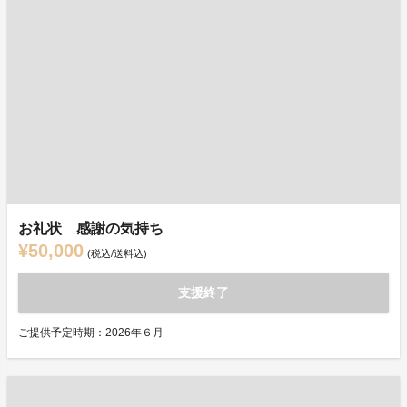
お礼状 感謝の気持ち
¥50,000
(税込/送料込)
支援終了
ご提供予定時期：2026年６月