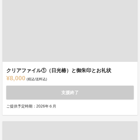
クリアファイル①（日光椿）と御朱印とお礼状
¥8,000
(税込/送料込)
支援終了
ご提供予定時期：2026年６月