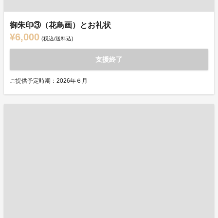
御朱印③（花鳥画）とお礼状
¥6,000
(税込/送料込)
支援終了
ご提供予定時期：2026年６月