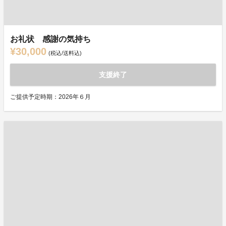
お礼状 感謝の気持ち
¥30,000
(税込/送料込)
支援終了
ご提供予定時期：2026年６月