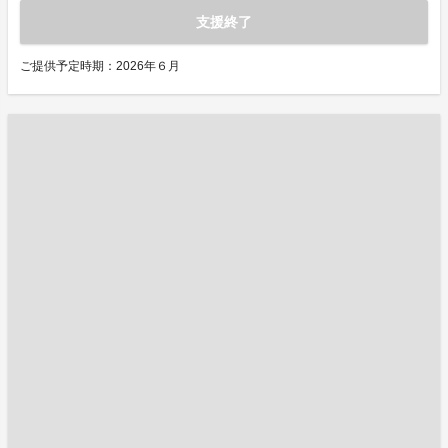
支援終了
ご提供予定時期：2026年６月