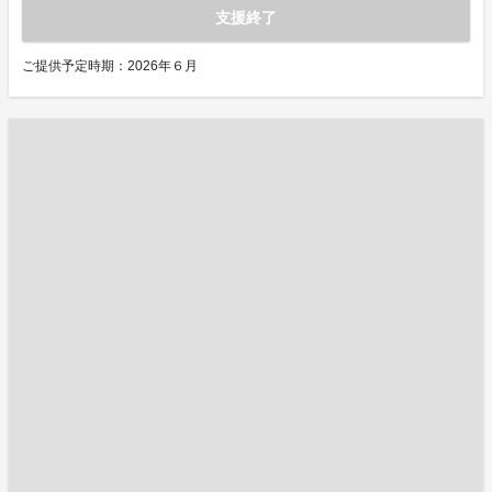
支援終了
ご提供予定時期：2026年６月