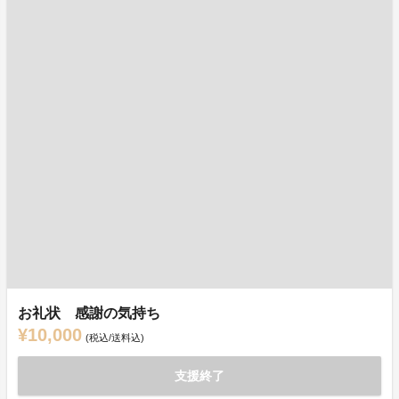
お礼状 感謝の気持ち
¥10,000
(税込/送料込)
支援終了