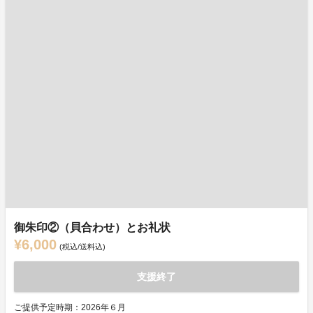
御朱印②（貝合わせ）とお礼状
¥6,000
(税込/送料込)
支援終了
ご提供予定時期：2026年６月