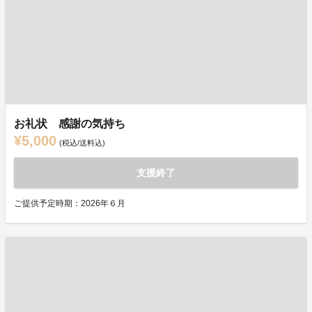
お礼状 感謝の気持ち
¥5,000
(税込/送料込)
支援終了
ご提供予定時期：2026年６月