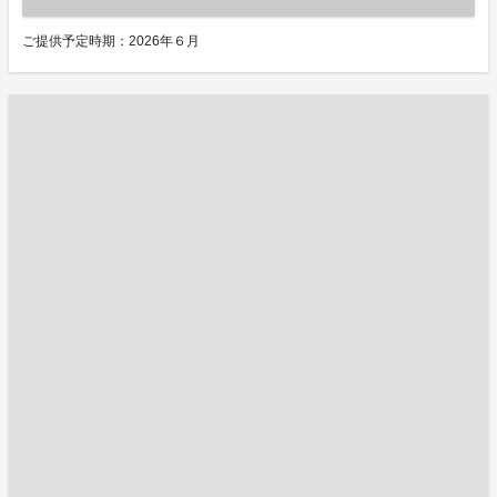
ご提供予定時期：2026年６月