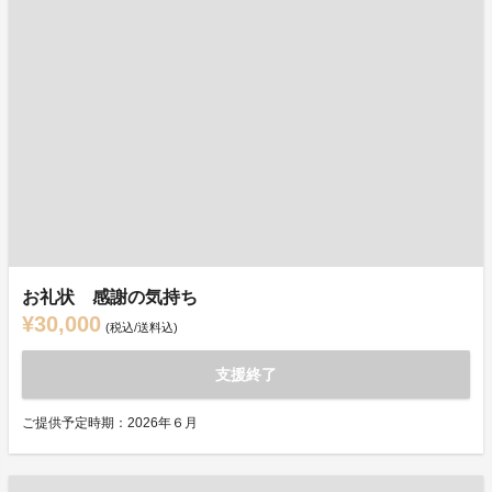
お礼状 感謝の気持ち
¥30,000
(税込/送料込)
支援終了
ご提供予定時期：2026年６月