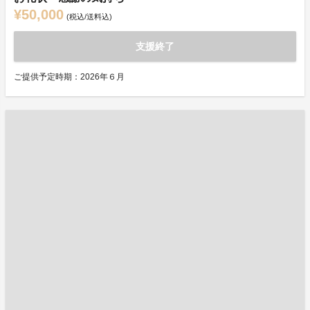
¥50,000
(税込/送料込)
支援終了
ご提供予定時期：2026年６月