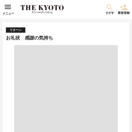
さがす
新規登録
メニュー
リターン
お礼状 感謝の気持ち