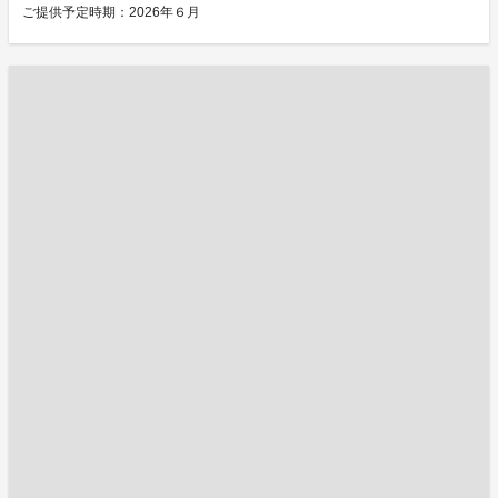
ご提供予定時期：2026年６月