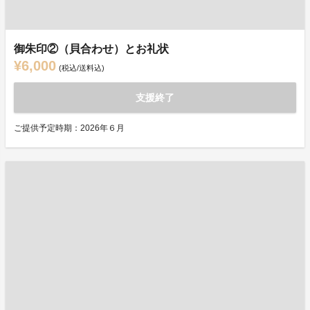
御朱印②（貝合わせ）とお礼状
¥6,000
(税込/送料込)
支援終了
ご提供予定時期：2026年６月