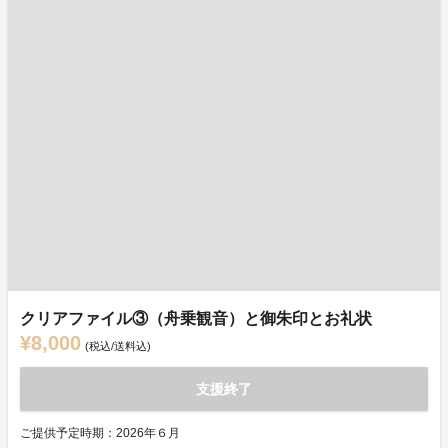
クリアファイル③（舟乗観音）と御朱印とお礼状
¥8,000
(税込/送料込)
支援終了
ご提供予定時期：2026年６月