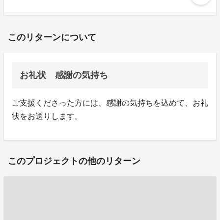
このリターンについて
お礼状 感謝の気持ち
ご支援くださった方には、感謝の気持ちを込めて、お礼
状をお送りします。
このプロジェクトの他のリターン