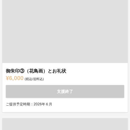
御朱印③（花鳥画）とお礼状
¥6,000
(税込/送料込)
支援終了
ご提供予定時期：2026年６月