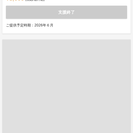
支援終了
ご提供予定時期：2026年６月