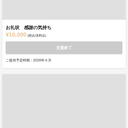
お礼状 感謝の気持ち
¥10,000
(税込/送料込)
支援終了
ご提供予定時期：2026年６月