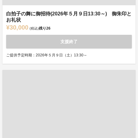
白拍子の舞に御招待(2026年５月９日13:30～) 御朱印と
お礼状
¥30,000
残り
26
(税込)
支援終了
ご提供予定時期：2026年５月９日（土）13:30～