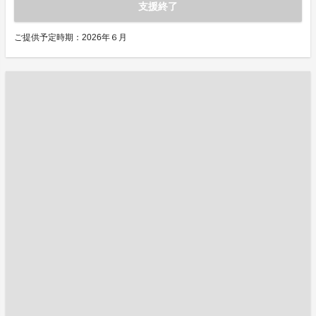
支援終了
ご提供予定時期：2026年６月