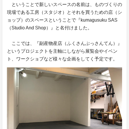
ということで新しいスペースの名前は、ものづくりの
現場である工房（スタジオ）とそれを買うための店（シ
ョップ）のスペースということで『kumagusuku SAS
（Studio And Shop）』と名付けました。
ここでは、『副産物産店（ふくさんぶっさんてん）』
というプロジェクトを主軸にしながら展覧会やイベン
ト、ワークショプなど様々な企画をしてく予定です。