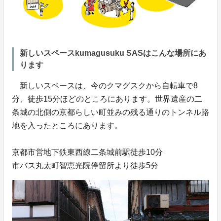
新しいスペースkumagusuku SASはこんな場所にあ
ります
新しいスペースは、今のクマグスクから自転車で8
分、徒歩15分ほどのところにあります。世界遺産の二
条城の北側の京都らしい町並みの残る通りのトンネル路
地を入ったところにあります。
京都市営地下鉄東西線二条城前駅徒歩10分
市バス丸太町智恵光院停留所より徒歩5分