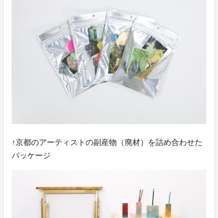
↑京都のアーティストの副産物（廃材）を詰め合わせた
パッケージ