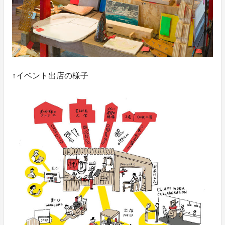
↑イベント出店の様子