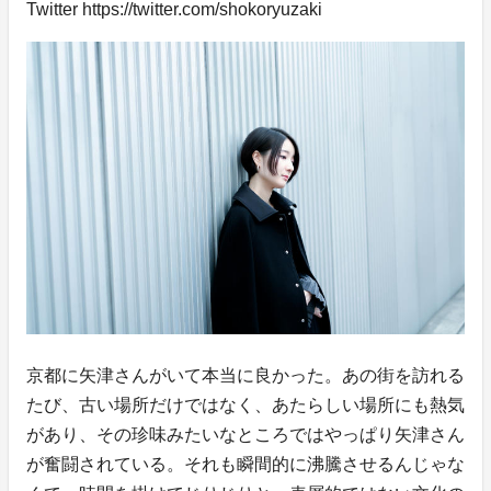
Twitter https://twitter.com/shokoryuzaki
京都に矢津さんがいて本当に良かった。あの街を訪れる
たび、古い場所だけではなく、あたらしい場所にも熱気
があり、その珍味みたいなところではやっぱり矢津さん
が奮闘されている。それも瞬間的に沸騰させるんじゃな