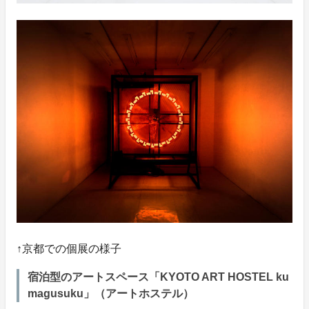
↑京都での個展の様子
宿泊型のアートスペース「KYOTO ART HOSTEL ku
magusuku」（アートホステル）