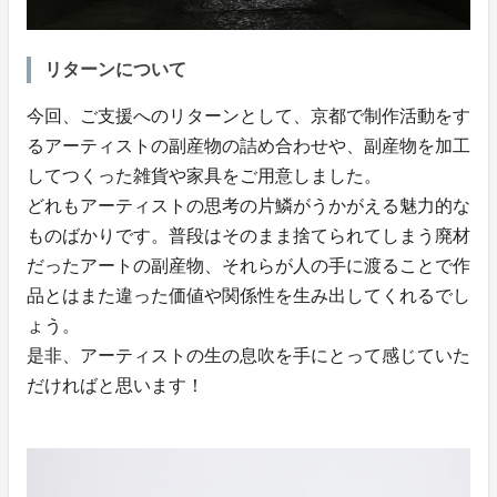
リターンについて
今回、ご支援へのリターンとして、京都で制作活動をす
るアーティストの副産物の詰め合わせや、副産物を加工
してつくった雑貨や家具をご用意しました。
どれもアーティストの思考の片鱗がうかがえる魅力的な
ものばかりです。普段はそのまま捨てられてしまう廃材
だったアートの副産物、それらが人の手に渡ることで作
品とはまた違った価値や関係性を生み出してくれるでし
ょう。
是非、アーティストの生の息吹を手にとって感じていた
だければと思います！