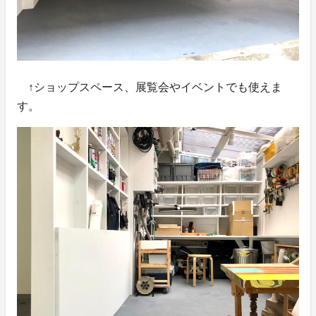
↑ショップスペース、展覧会やイベントでも使えま
す。