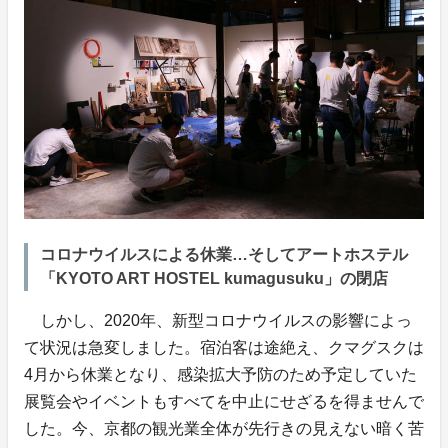
コロナウイルスによる休業…そしてアートホステル
「KYOTO ART HOSTEL kumagusuku」の閉店
しかし、2020年、新型コロナウイルスの影響によっ
て状況は急変しました。宿泊客は途絶え、クマグスクは
4月から休業となり、感染拡大予防のため予定していた
展覧会やイベントもすべてを中止にせざるを得ませんで
した。今、京都の観光業全体が先行きの見えない暗く苦