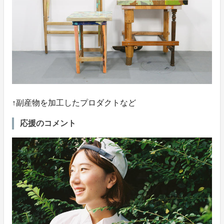
↑副産物を加工したプロダクトなど
応援のコメント