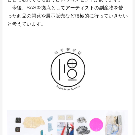
今後、SASを拠点としてアーティストの副産物を使
った商品の開発や展示販売など積極的に行っていきたい
と考えています。