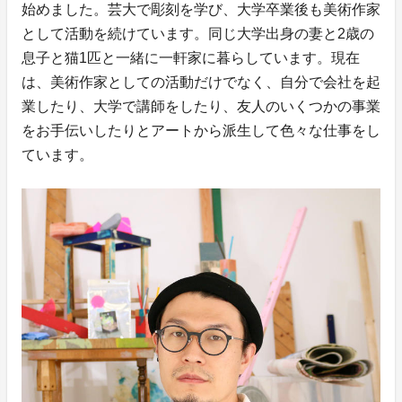
始めました。芸大で彫刻を学び、大学卒業後も美術作家
として活動を続けています。同じ大学出身の妻と2歳の
息子と猫1匹と一緒に一軒家に暮らしています。現在
は、美術作家としての活動だけでなく、自分で会社を起
業したり、大学で講師をしたり、友人のいくつかの事業
をお手伝いしたりとアートから派生して色々な仕事をし
ています。