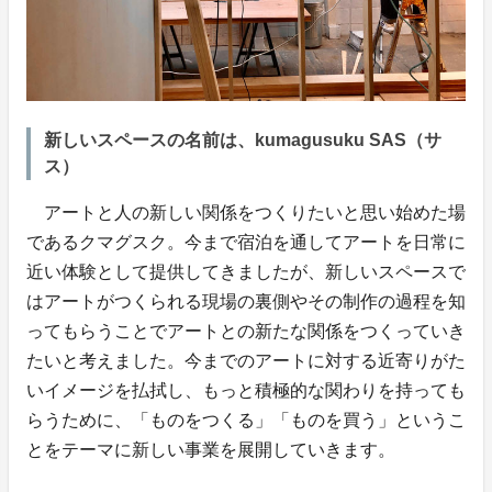
新しいスペースの名前は、kumagusuku SAS（サ
ス）
アートと人の新しい関係をつくりたいと思い始めた場
であるクマグスク。今まで宿泊を通してアートを日常に
近い体験として提供してきましたが、新しいスペースで
はアートがつくられる現場の裏側やその制作の過程を知
ってもらうことでアートとの新たな関係をつくっていき
たいと考えました。今までのアートに対する近寄りがた
いイメージを払拭し、もっと積極的な関わりを持っても
らうために、「ものをつくる」「ものを買う」というこ
とをテーマに新しい事業を展開していきます。