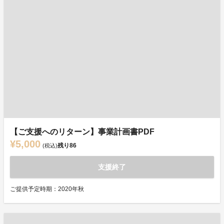
【ご支援へのリターン】事業計画書PDF
¥5,000
残り
86
(税込)
支援終了
ご提供予定時期：2020年秋