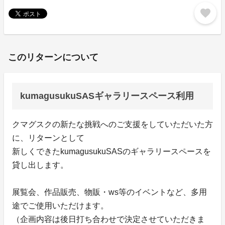
favorite
このリターンについて
kumagusukuSASギャラリースペース利用
クマグスクの新たな挑戦へのご支援をしていただいた方
に、リターンとして
新しくできたkumagusukuSASのギャラリースペースを
貸し出します。
展覧会、作品販売、物販・ws等のイベントなど、多用
途でご使用いただけます。
（企画内容は後日打ち合わせで決定させていただきま