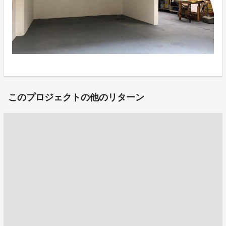
このプロジェクトの他のリターン