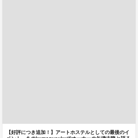
【好評につき追加！】アートホステルとしての最後のイ