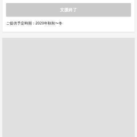
支援終了
ご提供予定時期：2020年秋秋〜冬