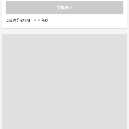
支援終了
ご提供予定時期：2020年秋