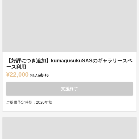
【好評につき追加】kumagusukuSASのギャラリースペ
ース利用
¥22,000
残り
6
(税込)
支援終了
ご提供予定時期：2020年秋