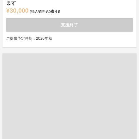
ます
¥30,000
残り
8
(税込/送料込)
支援終了
ご提供予定時期：2020年秋