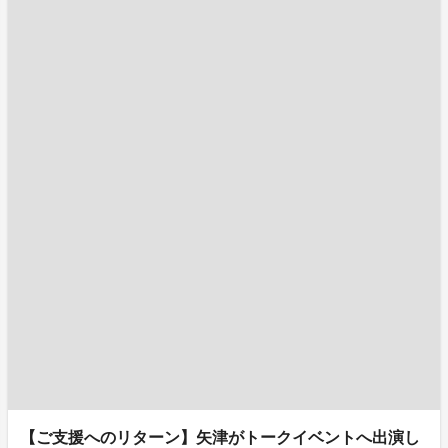
【ご支援へのリターン】矢津がトークイベントへ出演し