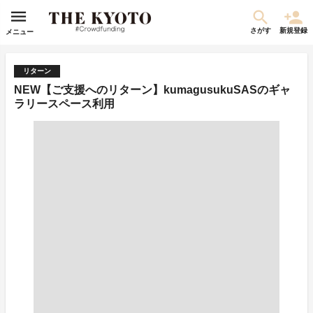
さがす
新規登録
メニュー
リターン
NEW【ご支援へのリターン】kumagusukuSASのギャ
ラリースペース利用